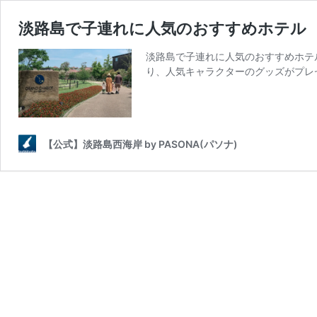
淡路島で子連れに人気のおすすめホテル
淡路島で子連れに人気のおすすめホテ
り、人気キャラクターのグッズがプレ
【公式】淡路島西海岸 by PASONA(パソナ)