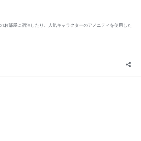
ーのお部屋に宿泊したり、人気キャラクターのアメニティを使用した