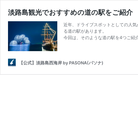
淡路島観光でおすすめの道の駅をご紹介
近年、ドライブスポットとしての人気
る道の駅があります。
今回は、そのような道の駅を4つご紹
【公式】淡路島西海岸 by PASONA(パソナ)