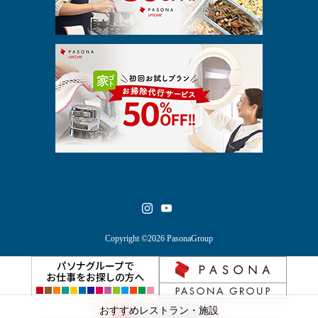
Copyright ©2026 PasonaGroup
おすすめレストラン・施設