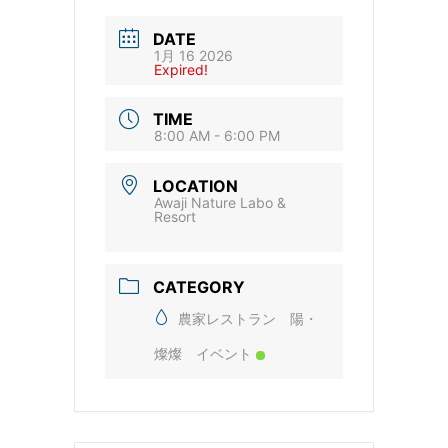
DATE
1月 16 2026
Expired!
TIME
8:00 AM - 6:00 PM
LOCATION
Awaji Nature Labo &
Resort
CATEGORY
農家レストラン 陽・
燦燦 イベント