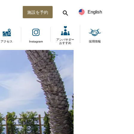
English
施設を予約
アンバサダー
アクセス
Instagram
採用情報
おすすめ