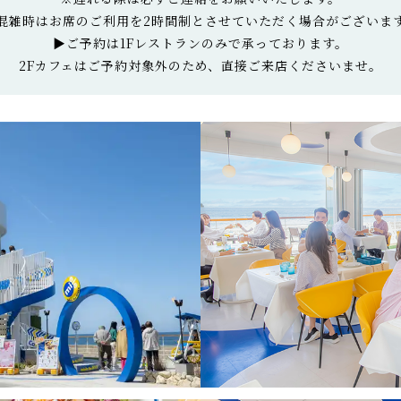
混雑時はお席のご利用を2時間制とさせていただく場合がございま
▶ご予約は1Fレストランのみで承っております。
2Fカフェはご予約対象外のため、直接ご来店くださいませ。