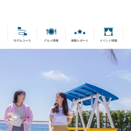
モデルコース
グルメ情報
体験レポート
イベント情報