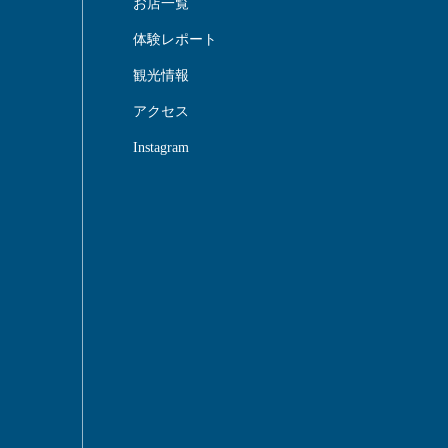
お店一覧
体験レポート
観光情報
アクセス
Instagram