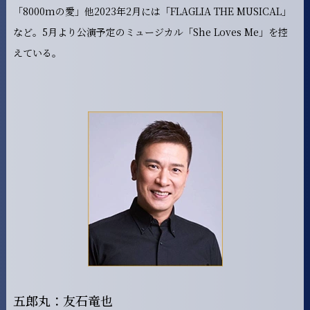
「8000mの愛」他2023年2月には「FLAGLIA THE MUSICAL」
など。5月より公演予定のミュージカル「She Loves Me」を控
えている。
五郎丸：友石竜也