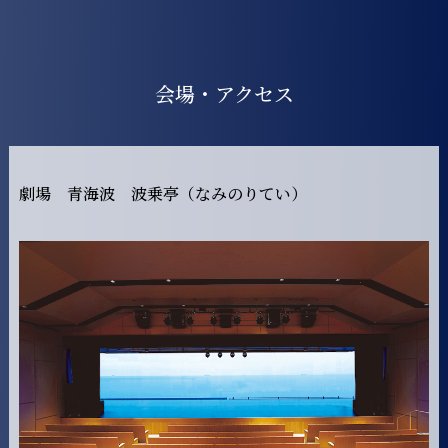
会場・アクセス
劇場 青海波 波乗亭（なみのりてい）