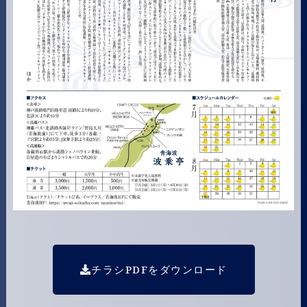
チラシPDFをダウンロード