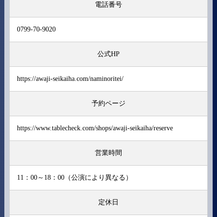
電話番号
0799-70-9020
公式HP
https://awaji-seikaiha.com/naminoritei/
予約ページ
https://www.tablecheck.com/shops/awaji-seikaiha/reserve
営業時間
11：00～18：00（公演により異なる）
定休日