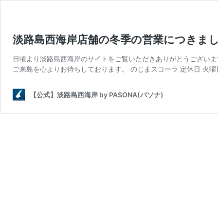
淡路島西海岸店舗の冬季の営業につきま
日頃より淡路島西海岸のサイトをご覧いただきありがとうございま
ご来島を心よりお待ちしております。 のじまスコーラ 定休日 火曜
【公式】淡路島西海岸 by PASONA(パソナ)