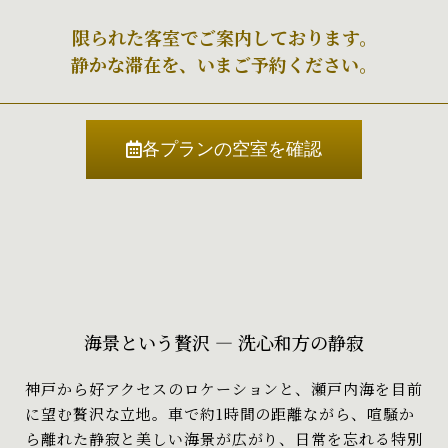
限られた客室でご案内しております。
静かな滞在を、いまご予約ください。
各プランの空室を確認
海景という贅沢 — 洗心和方の静寂
神戸から好アクセスのロケーションと、瀬戸内海を目前
に望む贅沢な立地。車で約1時間の距離ながら、喧騒か
ら離れた静寂と美しい海景が広がり、日常を忘れる特別