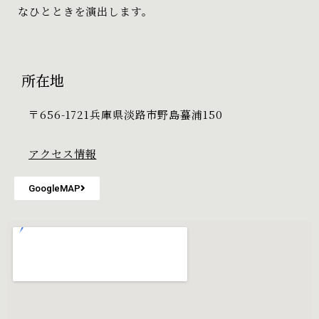
なひとときを演出します。
所在地
〒656-1721兵庫県淡路市野島蟇浦150
アクセス情報
GoogleMAP