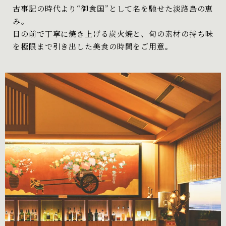
古事記の時代より“御食国”として名を馳せた淡路島の恵
み。
目の前で丁寧に焼き上げる炭火焼と、旬の素材の持ち味
を極限まで引き出した美食の時間をご用意。