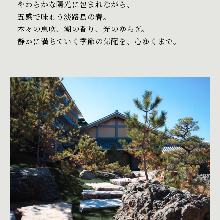
やわらかな陽光に包まれながら、
五感で味わう淡路島の春。
木々の息吹、潮の香り、光のゆらぎ。
静かに満ちていく季節の気配を、心ゆくまで。