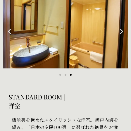
STANDARD ROOM |
洋室
機能美を極めたスタイリッシュな洋室。瀬戸内海を
望み、「日本の夕陽100選」に選ばれた絶景をお愉