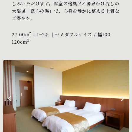
しみいただけます。客室の檜風呂と源泉かけ流しの
大浴場「洗心の湯」で、心身を静かに整える上質な
ご滞在を。
27.00m² | 1~2名 | セミダブルサイズ / 幅100-
120cm²