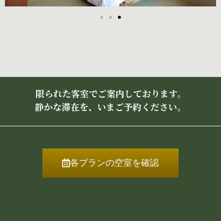
限られた客室でご案内しております。
静かな滞在を、いまご予約ください。
各プランの空室を確認