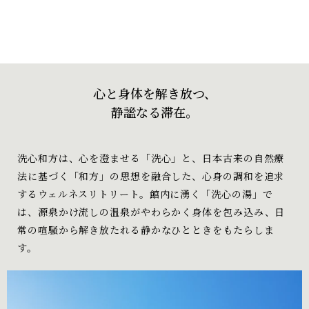
心と身体を解き放つ、
静謐なる滞在。
洗心和方は、心を澄ませる「洗心」と、日本古来の自然療
法に基づく「和方」の思想を融合した、心身の調和を追求
するウェルネスリトリート。館内に湧く「洗心の湯」で
は、源泉かけ流しの温泉がやわらかく身体を包み込み、日
常の喧騒から解き放たれる静かなひとときをもたらしま
す。