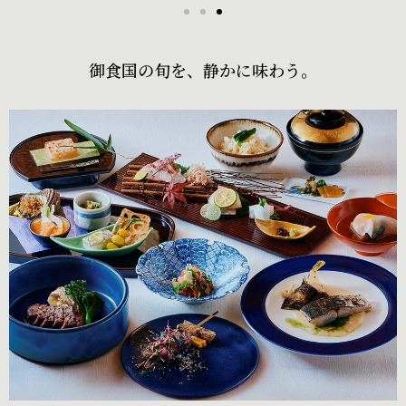
御食国の旬を、静かに味わう。