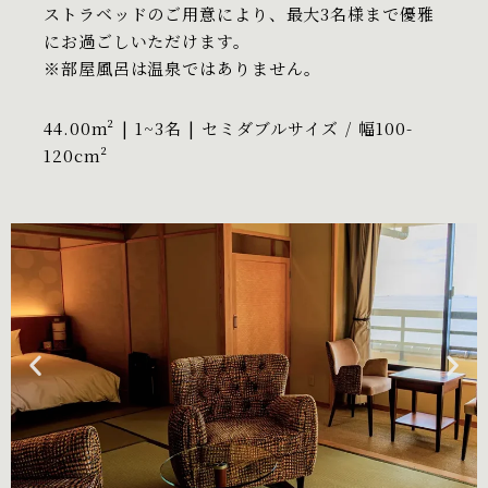
ストラベッドのご用意により、最大3名様まで優雅
にお過ごしいただけます。
※部屋風呂は温泉ではありません。
44.00m² | 1~3名 | セミダブルサイズ / 幅100-
120cm²