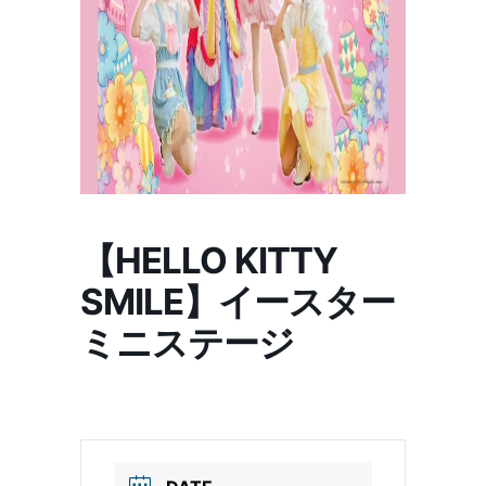
【HELLO KITTY
SMILE】イースター
ミニステージ