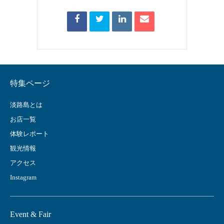
特集ページ
淡路島とは
お店一覧
体験レポート
観光情報
アクセス
Instagram
Event & Fair