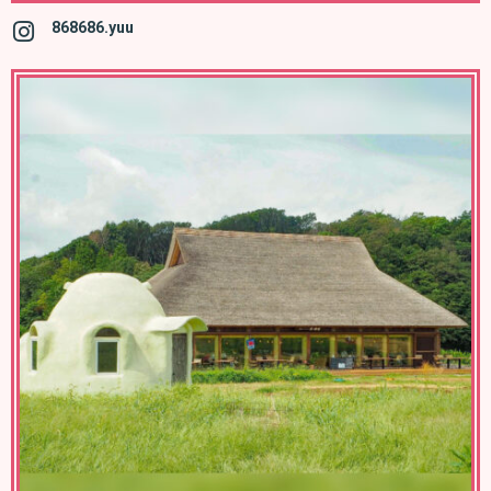
868686.yuu