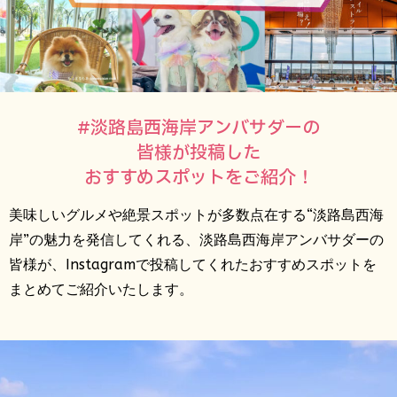
#淡路島西海岸アンバサダーの
皆様が投稿した
おすすめスポットをご紹介！
美味しいグルメや絶景スポットが多数点在する“淡路島西海
岸”の魅力を発信してくれる、淡路島西海岸アンバサダーの
皆様が、Instagramで投稿してくれたおすすめスポットを
まとめてご紹介いたします。