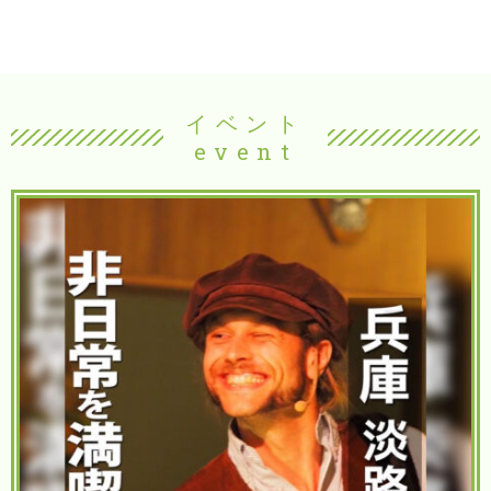
イベント
event