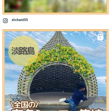
etchant55