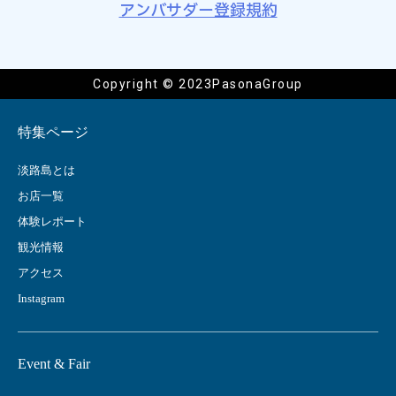
アンバサダー登録規約
Copyright © 2023PasonaGroup
特集ページ
淡路島とは
お店一覧
体験レポート
観光情報
アクセス
Instagram
Event & Fair