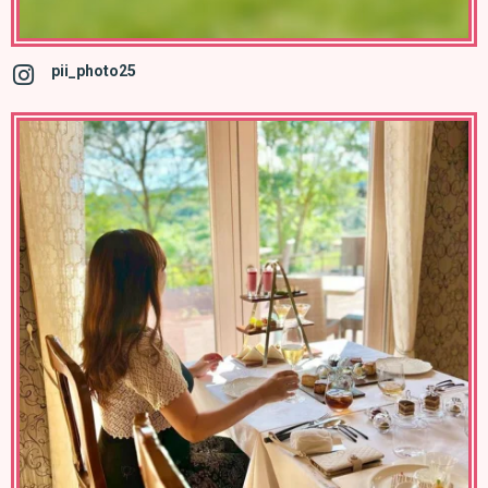
pii_photo25