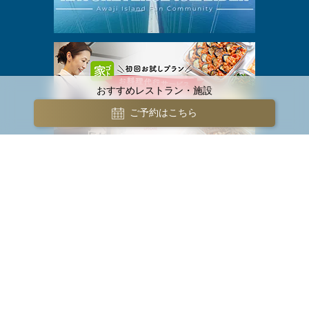
おすすめレストラン・施設
ご予約はこちら