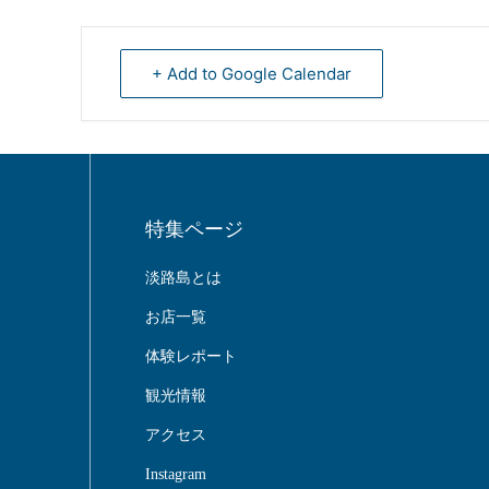
+ Add to Google Calendar
特集ページ
淡路島とは
お店一覧
体験レポート
観光情報
アクセス
Instagram