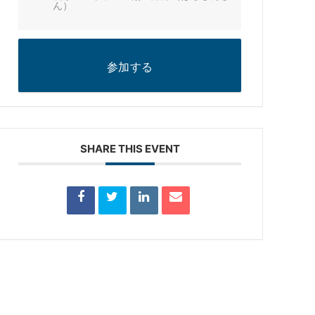
ん）
参加する
SHARE THIS EVENT