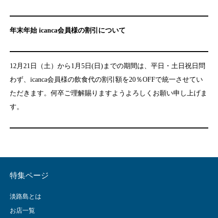
年末年始 icanca会員様の割引について
12月21日（土）から1月5日(日)までの期間は、平日・土日祝日問
わず、icanca会員様の飲食代の割引額を20％OFFで統一させてい
ただきます。何卒ご理解賜りますようよろしくお願い申し上げま
す。
特集ページ
淡路島とは
お店一覧