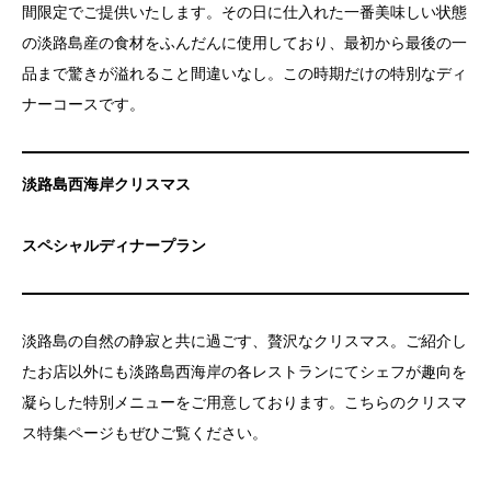
間限定でご提供いたします。その日に仕入れた一番美味しい状態
の淡路島産の食材をふんだんに使用しており、最初から最後の一
品まで驚きが溢れること間違いなし。この時期だけの特別なディ
ナーコースです。
淡路島西海岸クリスマス
スペシャルディナープラン
淡路島の自然の静寂と共に過ごす、贅沢なクリスマス。ご紹介し
たお店以外にも淡路島西海岸の各レストランにてシェフが趣向を
凝らした特別メニューをご用意しております。こちらのクリスマ
ス特集ページもぜひご覧ください。