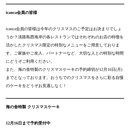
icanca会員の皆様
icanca会員の皆様は今年のクリスマスのご予定はお決まりでしょ
うか？淡路島西海岸の各レストランではそれぞれのお店の特徴を
活かしたクリスマス限定の特別なメニューをご用意しておりま
す。ご家族やご友人、パートナーなど、大切な人との特別な時間
にどうぞご利用ください。
また、海の舎特製のクリスマスケーキの予約締切が12月16日(月)
までとなっております。おうちでのクリスマスをさらに彩る自慢
のケーキをどうぞお見逃しなく！
海の舎特製 クリスマスケーキ
12月16日まで予約受付中