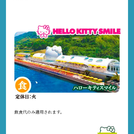
飲食代のみ適用されます。