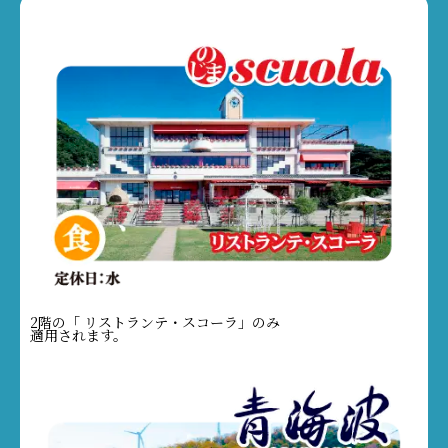
2階の「 リストランテ・スコーラ」のみ
適用されます。