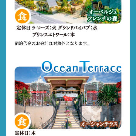
宿泊代金のお会計は対象外となります。