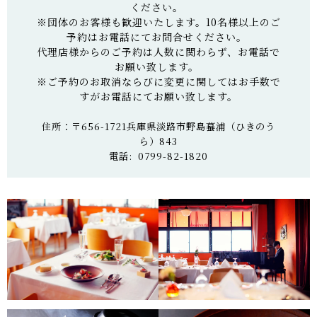
ください。
※団体のお客様も歓迎いたします。10名様以上のご
予約はお電話にてお問合せください。
代理店様からのご予約は人数に関わらず、お電話で
お願い致します。
※ご予約のお取消ならびに変更に関してはお手数で
すがお電話にてお願い致します。
住所：〒656-1721兵庫県淡路市野島蟇浦（ひきのう
ら）843
電話: 0799-82-1820