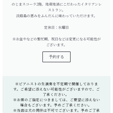
のじまスコーラ2階、地産地消にこだわったイタリアンレ
ストラン。
淡路島の恵みをふんだんに味わっていただけます。
定休日：水曜日
※お盆やなどの繁忙期、祝日などは変更になる可能性が
ございます。
予約する
※ピアニストの生演奏を不定期で開催しておりま
す。ご希望に添えない可能性がございますので、ご
了承ください。
※お席のご指定につきましては、ご要望に添えない
場合もございます。予めご了承ください。
※当店は犬の同伴は不可でございます。予めご了承