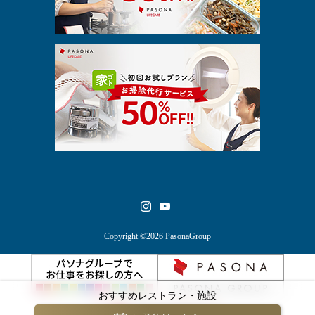
Copyright ©2026 PasonaGroup
おすすめレストラン・施設