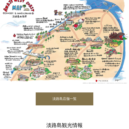
淡路島店舗一覧
淡路島観光情報