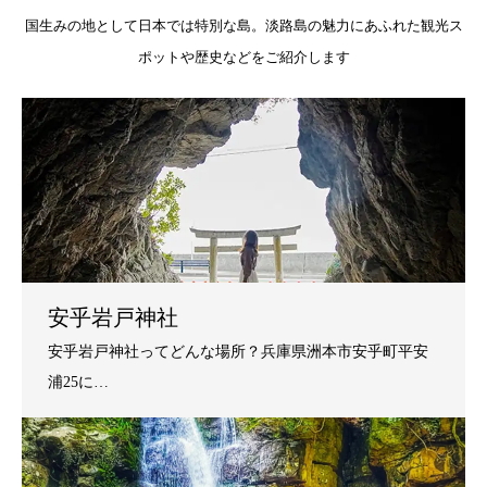
国生みの地として日本では特別な島。淡路島の魅力にあふれた観光ス
ポットや歴史などをご紹介します
安乎岩戸神社