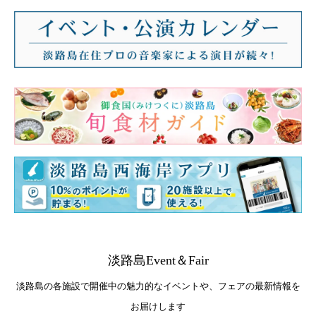
淡路島Event＆Fair
淡路島の各施設で開催中の魅力的なイベントや、フェアの最新情報を
お届けします