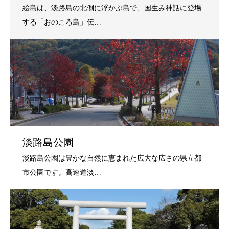
淡路島公園