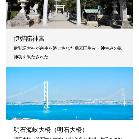
伊弉諾神宮
明石海峡大橋（明石大橋）