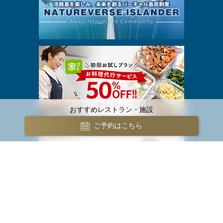
おすすめレストラン・施設
ご予約はこちら