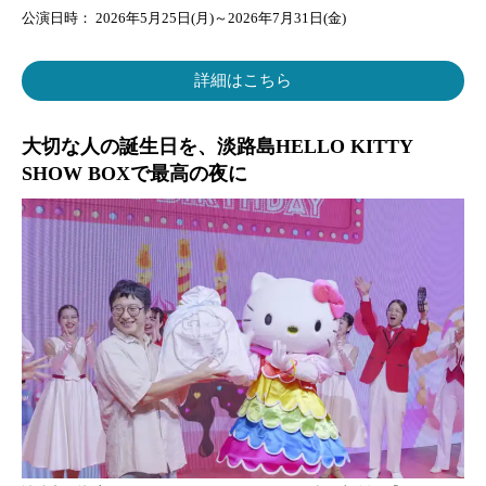
公演日時： 2026年5月25日(月)～2026年7月31日(金)
詳細はこちら
大切な人の誕生日を、淡路島HELLO KITTY
SHOW BOXで最高の夜に