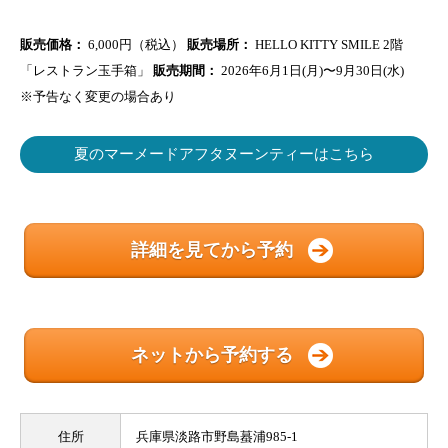
販売価格：
6,000円（税込）
販売場所：
HELLO KITTY SMILE 2階
「レストラン玉手箱」
販売期間：
2026年6月1日(月)〜9月30日(水)
※予告なく変更の場合あり
夏のマーメードアフタヌーンティーはこちら
詳細を見てから予約
ネットから予約する
住所
兵庫県淡路市野島蟇浦985-1