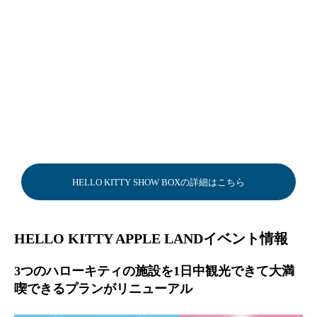
HELLO KITTY SHOW BOXの詳細はこちら
HELLO KITTY APPLE LANDイベント情報
3つのハローキティの施設を1日中観光できて大満
喫できるプランがリニューアル