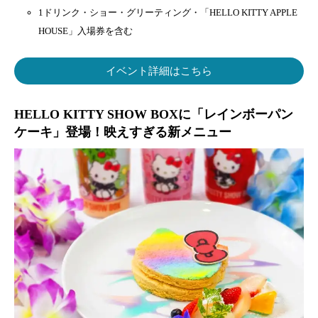
1ドリンク・ショー・グリーティング・「HELLO KITTY APPLE
HOUSE」入場券を含む
イベント詳細はこちら
HELLO KITTY SHOW BOXに「レインボーパン
ケーキ」登場！映えすぎる新メニュー