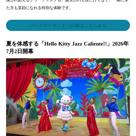
た方も笑顔になれる特別な体験です。
バースデーディナー詳細はこちらから
夏を体感する「Hello Kitty Jazz Caliente!!」2026年
7月2日開幕