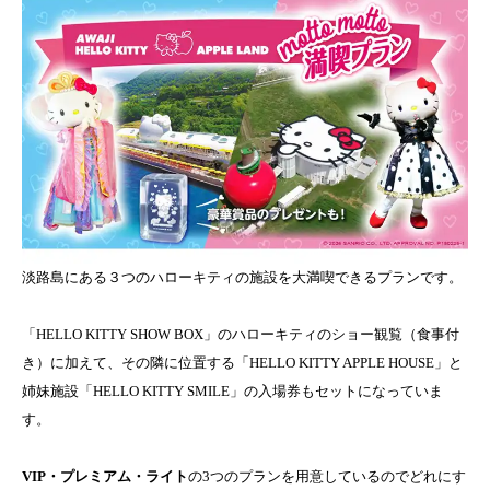
淡路島にある３つのハローキティの施設を大満喫できるプランです。
「HELLO KITTY SHOW BOX」のハローキティのショー観覧（食事付
き）に加えて、その隣に位置する「HELLO KITTY APPLE HOUSE」と
姉妹施設「HELLO KITTY SMILE」の入場券もセットになっていま
す。
VIP・プレミアム・ライト
の3つのプランを用意しているのでどれにす