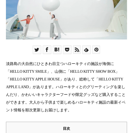
淡路島の大自然にひときわ目立つハローキティの施設が海側に
「HELLO KITTY SMILE」、山側に「HELLO KITTY SHOW BOX」
「HELLO KITTY APPLE HOUSE」があり、総称して「HELLO KITTY
APPLE LAND」があります。ハローキティとのグリーティングを楽し
んだり、かわいいキャラクターフードや限定グッズなど購入すること
ができます。大人から子供まで楽しめるハローキティ施設の最新イベ
ント情報を順次更新しお届けします。
目次