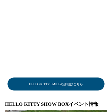
HELLO KITTY SMILEの詳細はこちら
HELLO KITTY SHOW BOXイベント情報