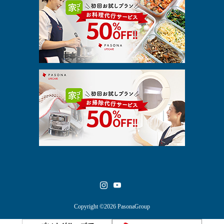
Copyright ©2026 PasonaGroup