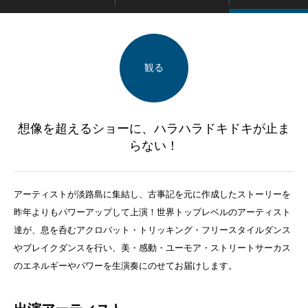
観る
想像を超えるショーに、ハラハラドキドキが止ま
らない！
アーティストが淡路島に集結し、古事記を元に作成したストーリーを
昨年よりもパワーアップして上演！世界トップレベルのアーティスト
達が、息を呑むアクロバット・トリッキング・フリースタイルダンス
やブレイクダンスを行い、美・感動・ユーモア・ストリートサーカス
のエネルギーやパワーを生演奏にのせてお届けします。