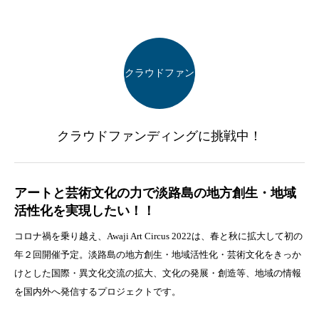
クラウドファン
クラウドファンディングに挑戦中！
ディング
アートと芸術文化の力で淡路島の地方創生・地域
活性化を実現したい！！
コロナ禍を乗り越え、Awaji Art Circus 2022は、春と秋に拡大して初の
年２回開催予定。淡路島の地方創生・地域活性化・芸術文化をきっか
けとした国際・異文化交流の拡大、文化の発展・創造等、地域の情報
を国内外へ発信するプロジェクトです。