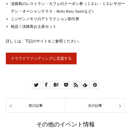
淡路島のレストラン・カフェのクーポン券（ミエレ・ミエレザガー
デン・オーシャンテラス・Hello Kitty Smileなど）
ニジゲンノモリのアトラクション割引券
絶品！淡路島お土産セット
詳しくは、下記のサイトをご参照ください。
クラウドファンディングに支援する
前の記事
次の記事
その他のイベント情報