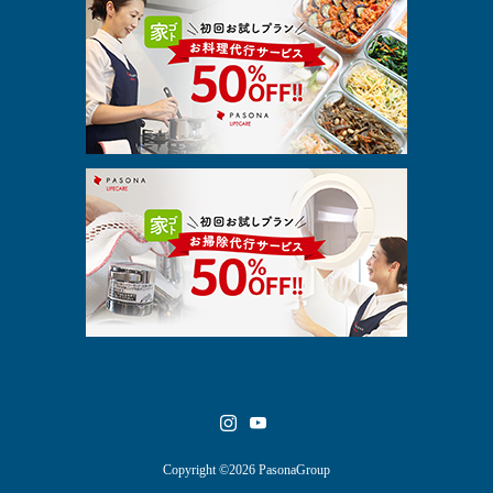
Copyright ©2026 PasonaGroup