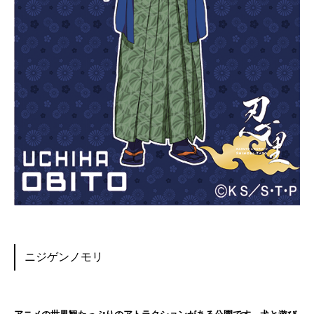
ニジゲンノモリ