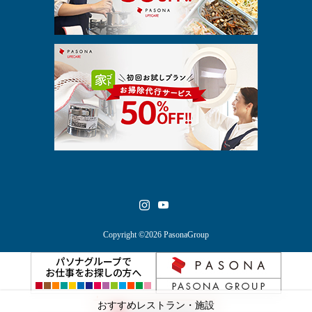
Copyright ©2026 PasonaGroup
おすすめレストラン・施設