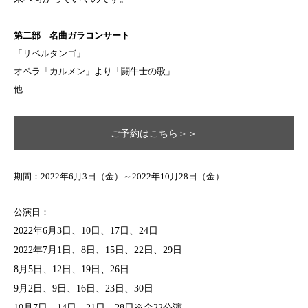
第二部 名曲ガラコンサート
「リベルタンゴ」
オペラ「カルメン」より「闘牛士の歌」
他
ご予約はこちら＞＞
期間：2022年6月3日（金）～2022年10月28日（金）
公演日：
2022年6月3日、10日、17日、24日
2022年7月1日、8日、15日、22日、29日
8月5日、12日、19日、26日
9月2日、9日、16日、23日、30日
10月7日、14日、21日、28日※全22公演