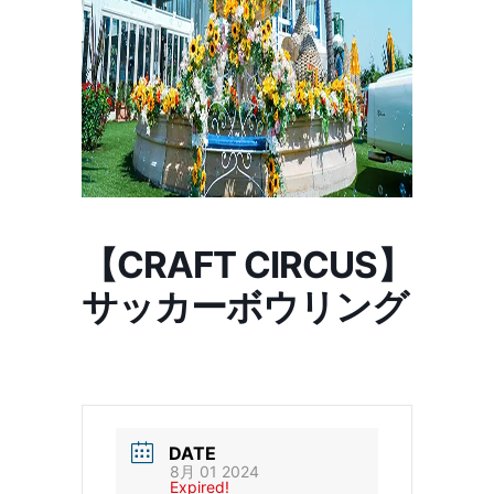
【CRAFT CIRCUS】
サッカーボウリング
DATE
8月 01 2024
Expired!