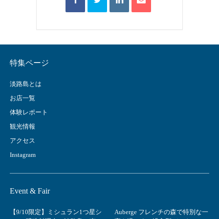
特集ページ
淡路島とは
お店一覧
体験レポート
観光情報
アクセス
Instagram
Event & Fair
【9/10限定】ミシュラン1つ星シ
Auberge フレンチの森で特別な一