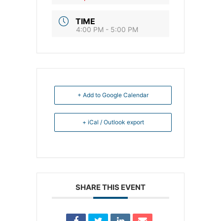
TIME
4:00 PM - 5:00 PM
+ Add to Google Calendar
+ iCal / Outlook export
SHARE THIS EVENT