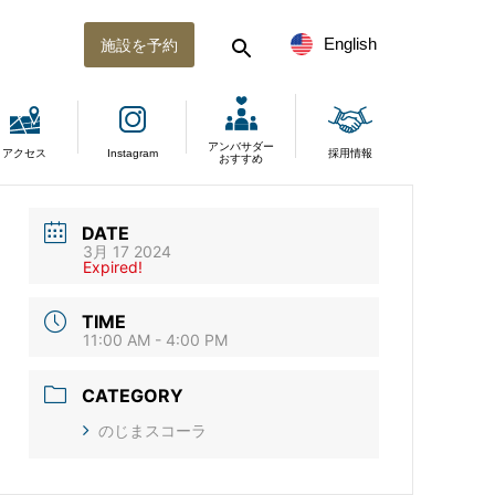
English
施設を予約
アンバサダー
アクセス
Instagram
採用情報
おすすめ
DATE
3月 17 2024
Expired!
TIME
11:00 AM - 4:00 PM
CATEGORY
のじまスコーラ