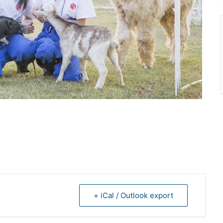
+ iCal / Outlook export