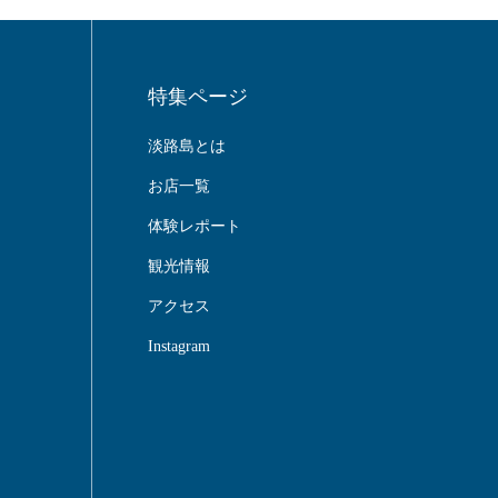
特集ページ
淡路島とは
お店一覧
体験レポート
観光情報
アクセス
Instagram