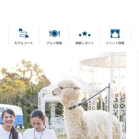
モデルコース
グルメ情報
体験レポート
イベント情報