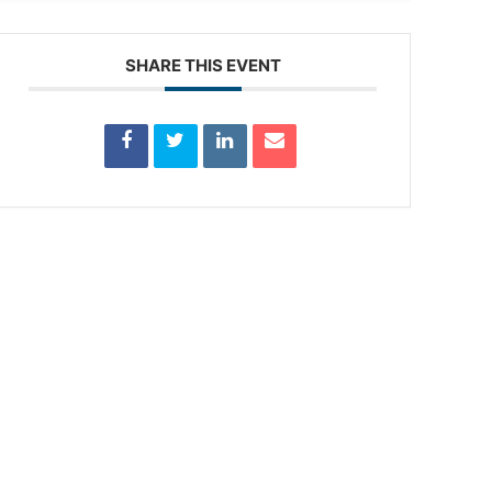
SHARE THIS EVENT