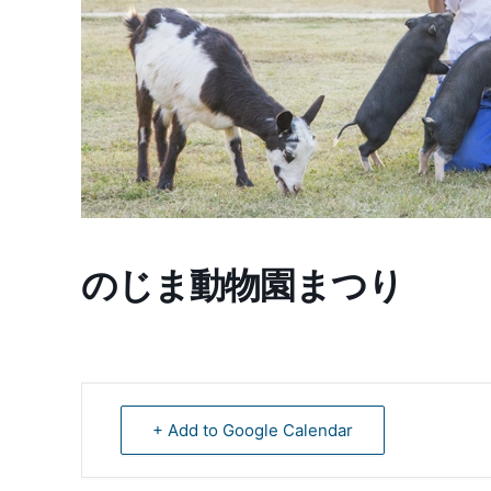
のじま動物園まつり
+ Add to Google Calendar