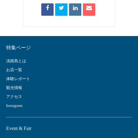
特集ページ
淡路島とは
お店一覧
体験レポート
観光情報
アクセス
Instagram
Event & Fair