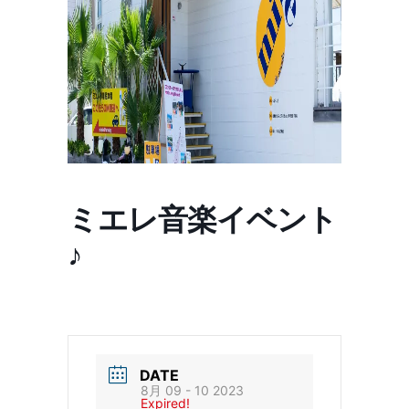
ミエレ音楽イベント
♪
DATE
8月 09 - 10 2023
Expired!