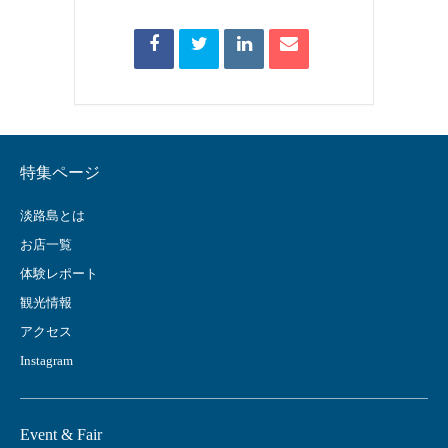
特集ページ
淡路島とは
お店一覧
体験レポート
観光情報
アクセス
Instagram
Event & Fair