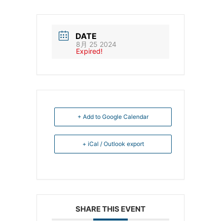
DATE
8月 25 2024
Expired!
+ Add to Google Calendar
+ iCal / Outlook export
SHARE THIS EVENT