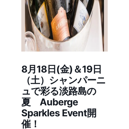
8月18日(金)＆19日
（土）シャンパーニ
ュで彩る淡路島の
夏 Auberge
Sparkles Event開
催！