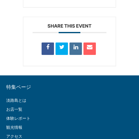
SHARE THIS EVENT
特集ページ
淡路島とは
お店一覧
体験レポート
観光情報
アクセス