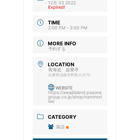
12月 03 2022
Expired!
TIME
2:00 PM - 3:00 PM
MORE INFO
予約する
LOCATION
青海波 波乗亭
兵庫県淡路市野島大川70
WEBSITE
https://awajiisland.pasona
group.co.jp/shop/naminori
tei/
CATEGORY
落語