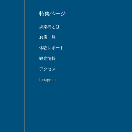
特集ページ
淡路島とは
お店一覧
体験レポート
観光情報
アクセス
Instagram