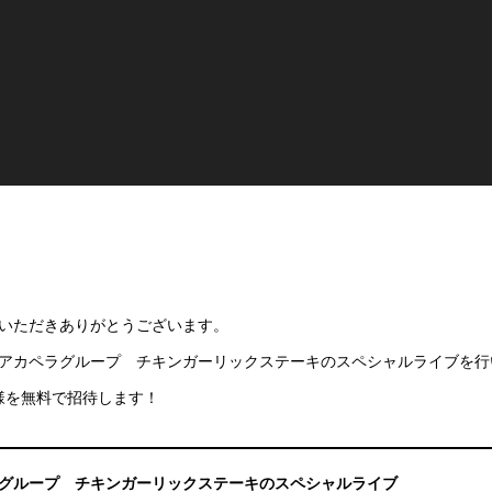
いただきありがとうございます。
本初のアカペラグループ チキンガーリックステーキのスペシャルライブを行
様を無料で招待します！
グループ チキンガーリックステーキのスペシャルライブ