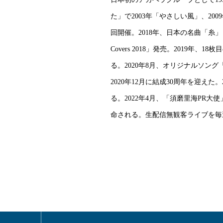
た」で2003年「やさしい風」、20
回開催。2018年、日本の名曲「糸」
Covers 2018」発売。2019
る。2020年8月、オリジナルソ
2020年12月に結成30周年を迎えた
る。2022年4月、「須磨里海PR大
命される。生配信無観客ライブを毎週