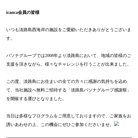
icanca会員の皆様
いつも淡路島西海岸の施設をご愛顧いただきありがとうございま
す。
パソナグループでは2008年より淡路島において、地域の皆様のご
支援を頂きながら、様々なチャレンジを行うことが出来ました。
この度、淡路島にお住まいの全ての方々に感謝の気持ちを込め
て、当社施設へ無料ご招待する「淡路島パソナグループ感謝祭」
を開催する運びとなりました。
当日は多様なプログラムをご用意しておりますので、ご家族をお
誘いあわせの上、この機会にぜひご参加くださいませ。