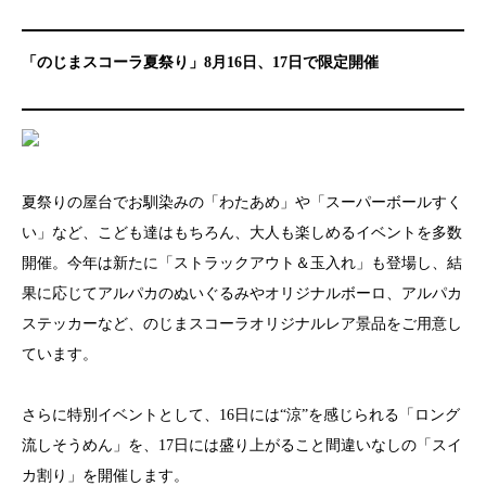
「のじまスコーラ夏祭り」8月16日、17日で限定開催
夏祭りの屋台でお馴染みの「わたあめ」や「スーパーボールすく
い」など、こども達はもちろん、大人も楽しめるイベントを多数
開催。今年は新たに「ストラックアウト＆玉入れ」も登場し、結
果に応じてアルパカのぬいぐるみやオリジナルボーロ、アルパカ
ステッカーなど、のじまスコーラオリジナルレア景品をご用意し
ています。
さらに特別イベントとして、16日には“涼”を感じられる「ロング
流しそうめん」を、17日には盛り上がること間違いなしの「スイ
カ割り」を開催します。