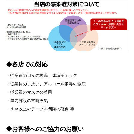
◆各店での対応
・従業員の日々の検温、体調チェック
・従業員の手洗い、アルコール消毒の徹底
・従業員のマスクの着用
・屋内施設の常時換気
・１ｍ以上のテーブル間隔の確保 等
◆お客様へのご協力のお願い