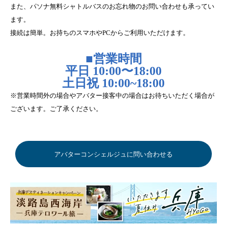
また、パソナ無料シャトルバスのお忘れ物のお問い合わせも承ってい
ます。
接続は簡単。お持ちのスマホやPCからご利用いただけます。
■営業時間
平日 10:00〜18:00
土日祝 10:00~18:00
※営業時間外の場合やアバター接客中の場合はお待ちいただく場合が
ございます。ご了承ください。
アバターコンシェルジュに問い合わせる