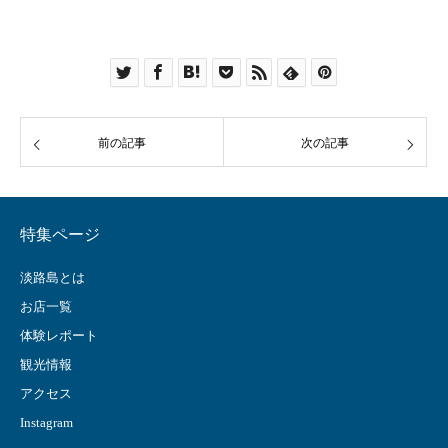
前の記事
次の記事
特集ページ
淡路島とは
お店一覧
体験レポート
観光情報
アクセス
Instagram