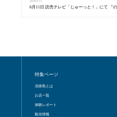
2026.6.11
6月11日 読売テレビ「じゅーっと！」にて 
特集ページ
淡路島とは
お店一覧
体験レポート
観光情報