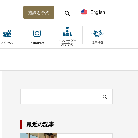
English
施設を予約
アンバサダー
アクセス
Instagram
採用情報
おすすめ
最近の記事