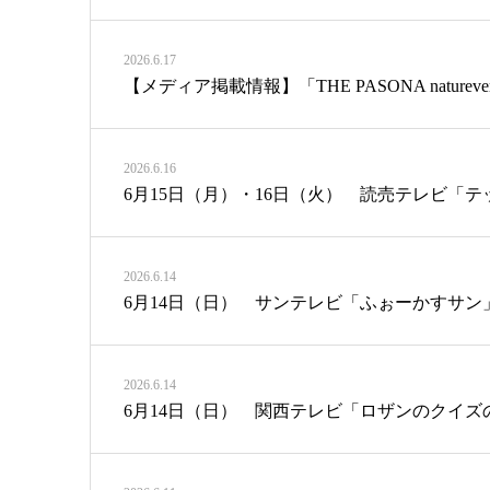
2026.6.17
【メディア掲載情報】「THE PASONA natureverse
2026.6.16
6月15日（月）・16日（火） 読売テレビ「
2026.6.14
6月14日（日） サンテレビ「ふぉーかすサン」で「L
2026.6.14
6月14日（日） 関西テレビ「ロザンのクイズ