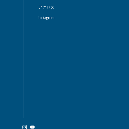
アクセス
Instagram