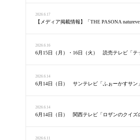
2026.6.17
【メディア掲載情報】「THE PASONA natureverse
2026.6.16
6月15日（月）・16日（火） 読売テレビ「
2026.6.14
6月14日（日） サンテレビ「ふぉーかすサン」で「L
2026.6.14
6月14日（日） 関西テレビ「ロザンのクイズ
2026.6.11