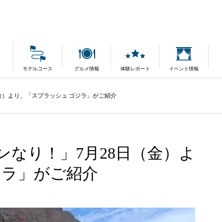
モデルコース
グルメ情報
体験レポート
イベント情報
金）より、「スプラッシュ ゴジラ」がご紹介
なり！」7月28日（金）よ
ジラ」がご紹介