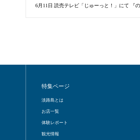
6月11日 読売テレビ「じゅーっと！」にて 
特集ページ
淡路島とは
お店一覧
体験レポート
観光情報