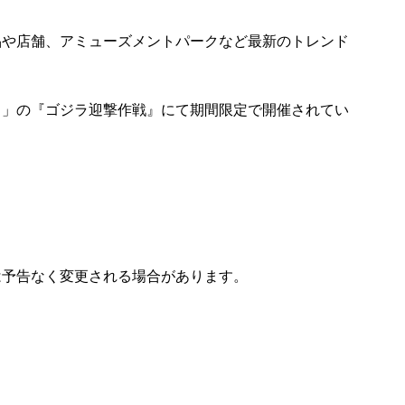
品や店舗、アミューズメントパークなど最新のトレンド
リ」の『ゴジラ迎撃作戦』にて期間限定で開催されてい
は予告なく変更される場合があります。