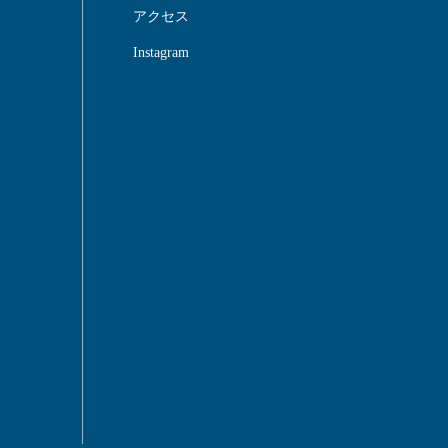
アクセス
Instagram