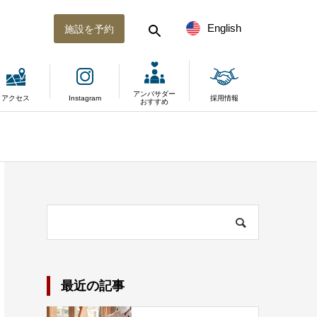
English
施設を予約
アンバサダー
アクセス
Instagram
採用情報
おすすめ
最近の記事