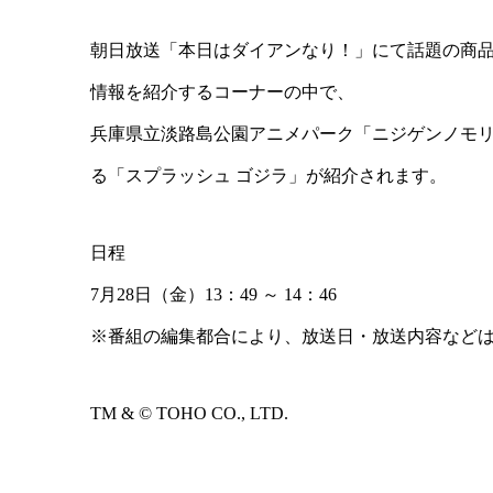
朝日放送「本日はダイアンなり！」にて話題の商
情報を紹介するコーナーの中で、
兵庫県立淡路島公園アニメパーク「ニジゲンノモ
る「スプラッシュ ゴジラ」が紹介されます。
日程
7月28日（金）13：49 ～ 14：46
※番組の編集都合により、放送日・放送内容など
TM & © TOHO CO., LTD.