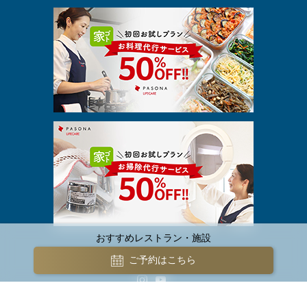
おすすめレストラン・施設
ご予約はこちら