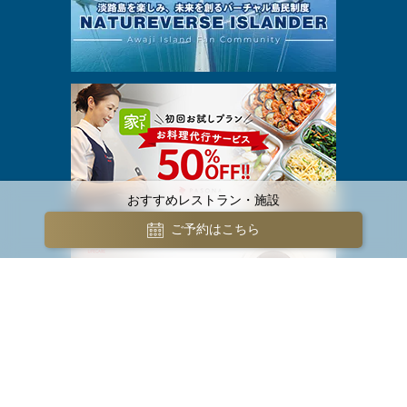
おすすめレストラン・施設
ご予約はこちら