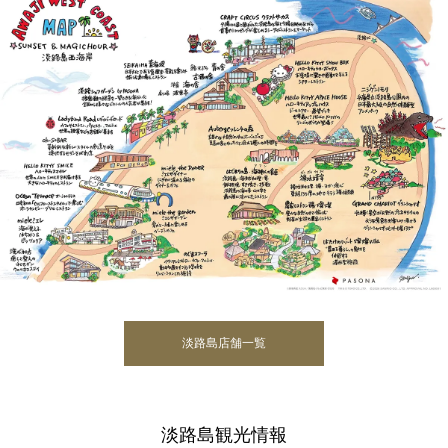
淡路島店舗一覧
淡路島観光情報