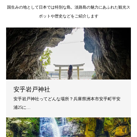
国生みの地として日本では特別な島。淡路島の魅力にあふれた観光ス
ポットや歴史などをご紹介します
安乎岩戸神社