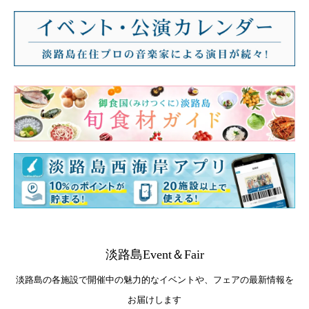
淡路島Event＆Fair
淡路島の各施設で開催中の魅力的なイベントや、フェアの最新情報を
お届けします