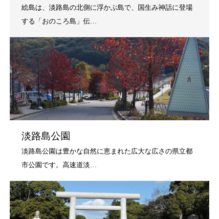
淡路島公園