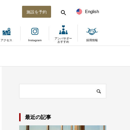
English
施設を予約
アンバサダー
アクセス
Instagram
採用情報
おすすめ
最近の記事