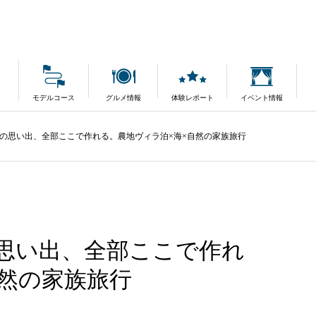
モデルコース
グルメ情報
体験レポート
イベント情報
の思い出、全部ここで作れる。農地ヴィラ泊×海×自然の家族旅行
思い出、全部ここで作れ
自然の家族旅行