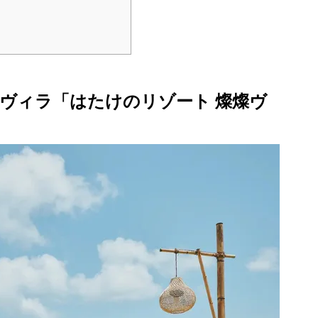
ヴィラ「はたけのリゾート 燦燦ヴ