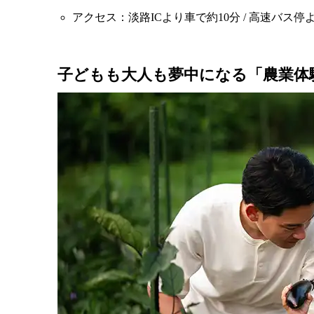
アクセス：淡路ICより車で約10分 / 高速バス
子どもも大人も夢中になる「農業体