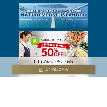
おすすめレストラン・施設
ご予約はこちら