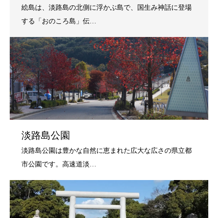
淡路島公園