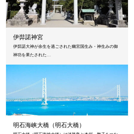
伊弉諾神宮
明石海峡大橋（明石大橋）