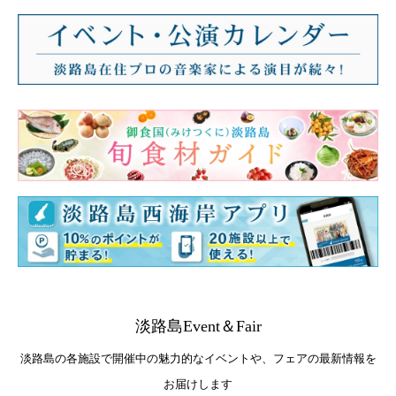
淡路島Event＆Fair
淡路島の各施設で開催中の魅力的なイベントや、フェアの最新情報を
お届けします