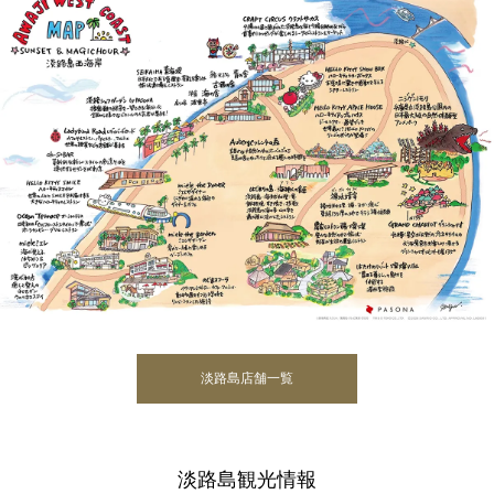
淡路島店舗一覧
淡路島観光情報