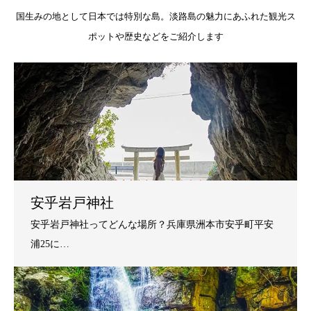
国生みの地として日本では特別な島。淡路島の魅力にあふれた観光ス
ポットや歴史などをご紹介します
安乎岩戸神社