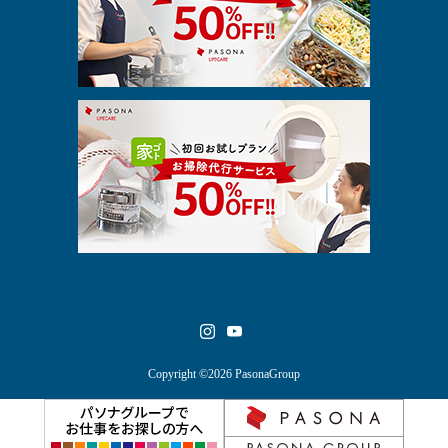
Copyright ©2026 PasonaGroup