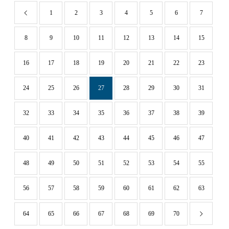
1
2
3
4
5
6
7
8
9
10
11
12
13
14
15
16
17
18
19
20
21
22
23
24
25
26
27
28
29
30
31
32
33
34
35
36
37
38
39
40
41
42
43
44
45
46
47
48
49
50
51
52
53
54
55
56
57
58
59
60
61
62
63
64
65
66
67
68
69
70