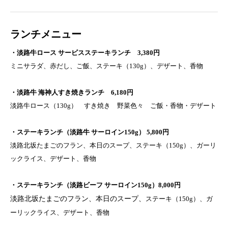
ランチメニュー
・淡路牛ロース サービスステーキランチ 3,380円
ミニサラダ、赤だし、ご飯、ステーキ（130g）、デザート、香物
・淡路牛 海神人すき焼きランチ 6,180円
淡路牛ロース（130g） すき焼き 野菜色々 ご飯・香物・デザート
・ステーキランチ（淡路牛 サーロイン150g） 5,800円
淡路北坂たまごのフラン、本日のスープ、ステーキ（150g）、ガーリ
ックライス、デザート、香物
・ステーキランチ（淡路ビーフ サーロイン150g）8,000円
淡路北坂たまごのフラン、本日のスープ、
ステーキ（150g）、ガ
ーリックライス、デザート、香物