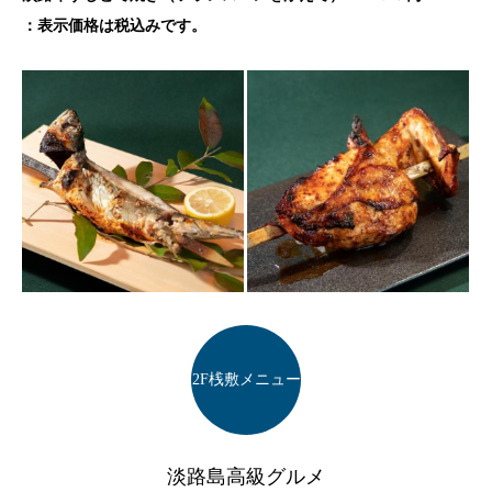
：表示価格は税込みです。
2F桟敷メニュー
淡路島高級グルメ