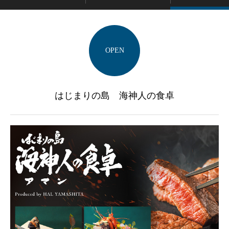
OPEN
はじまりの島 海神人の食卓