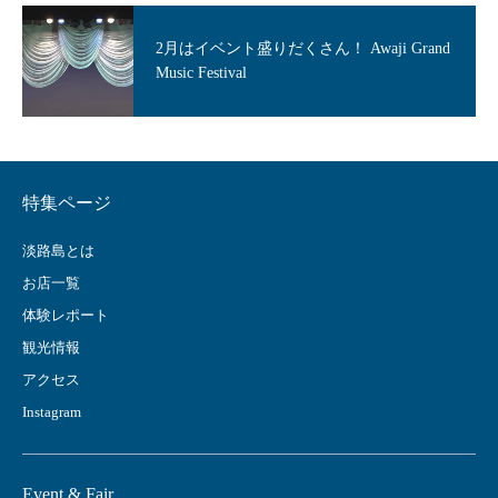
2月はイベント盛りだくさん！ Awaji Grand
Music Festival
特集ページ
淡路島とは
お店一覧
体験レポート
観光情報
アクセス
Instagram
Event & Fair