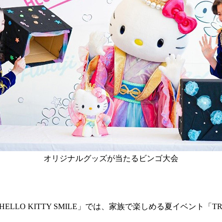
オリジナルグッズが当たるビンゴ大会
O KITTY SMILE」では、家族で楽しめる夏イベント「TROPI