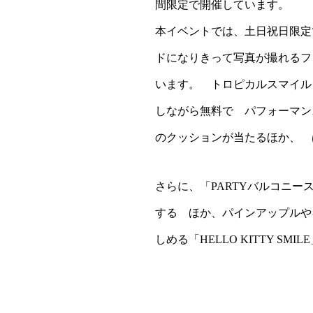
間限定で開催しています。
本イベントでは、土日祝日限定
ドになりきって写真が撮れるフォ
います。 トロピカルスマイル
しながら無料で パフォーマン
のクッションが当たるほか、 
さらに、「PARTYバルコニ
する ほか、パインアップルや
しめる「HELLO KITTY SM