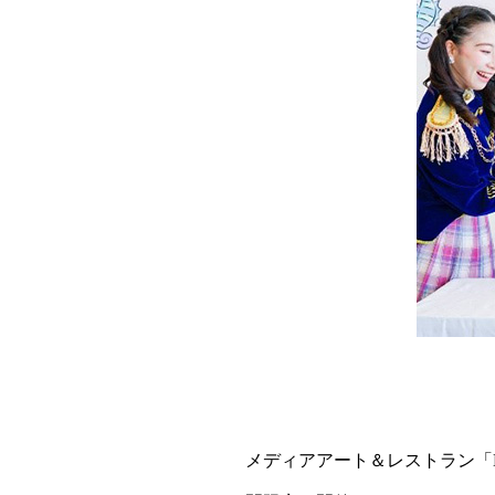
メディアアート＆レストラン「HELL