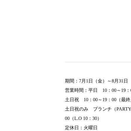
期間：7月1日（金）～8月31日
営業時間：平日 10：00～19：0
土日祝 10：00～19：00（最終
土日祝のみ ブランチ（PARTY
00（L.O 10：30）
定休日：火曜日