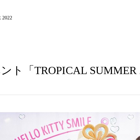
ト「TROPICAL SUMMER 