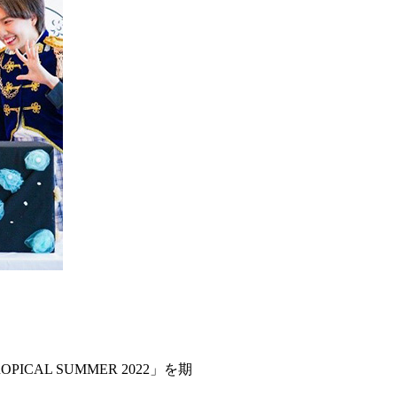
CAL SUMMER 2022」を期