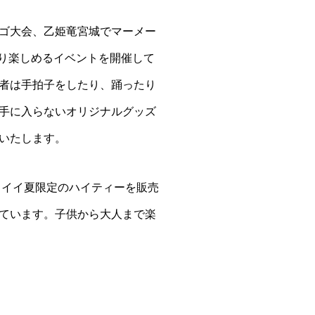
ゴ大会、乙姫竜宮城でマーメー
い切り楽しめるイベントを開催して
者は手拍子をしたり、踊ったり
手に入らないオリジナルグッズ
いたします。
ワイイ夏限定のハイティーを販売
ています。子供から大人まで楽