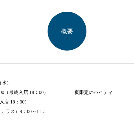
概要
（水）
0（最終入店 18：00）
夏限定のハイティ
入店 18：00）
テラス）9：00～11：