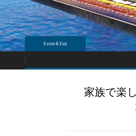
Event＆Fair
家族で楽しめ