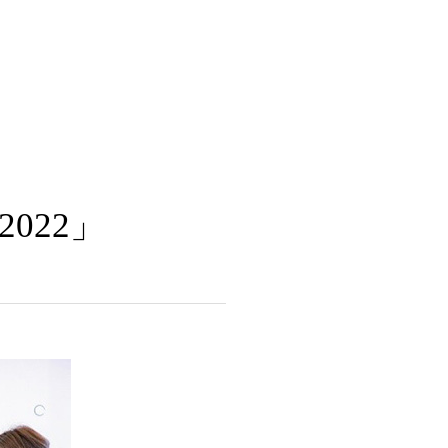
2022」