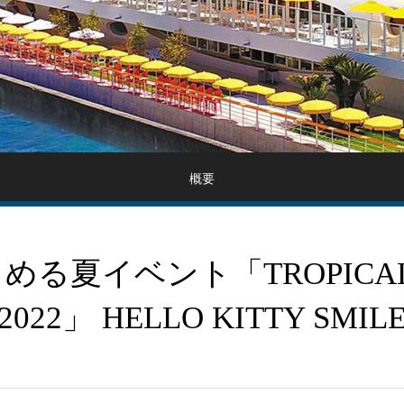
概要
る夏イベント「TROPICAL
2022」 HELLO KITTY SMIL