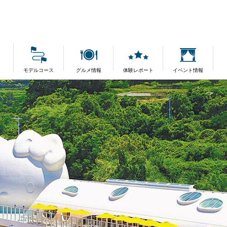
モデルコース
グルメ情報
体験レポート
イベント情報