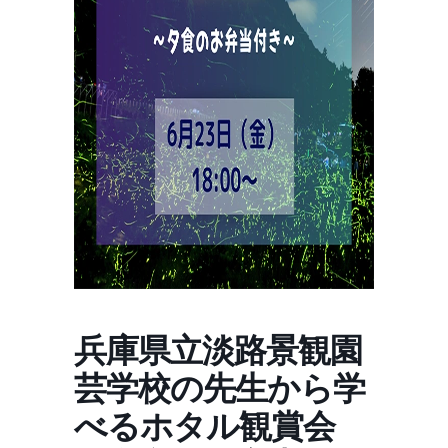
兵庫県立淡路景観園
芸学校の先生から学
べるホタル観賞会