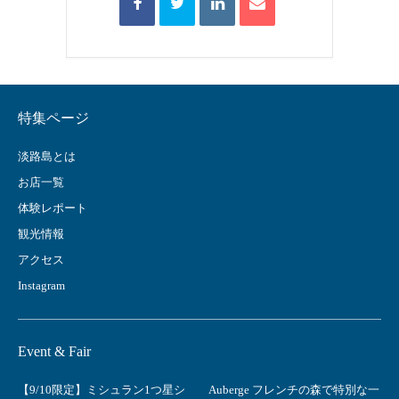
特集ページ
淡路島とは
お店一覧
体験レポート
観光情報
アクセス
Instagram
Event & Fair
【9/10限定】ミシュラン1つ星シ
Auberge フレンチの森で特別な一