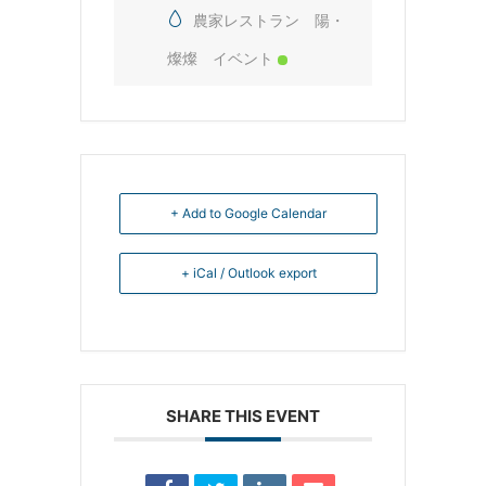
農家レストラン 陽・
燦燦 イベント
+ Add to Google Calendar
+ iCal / Outlook export
SHARE THIS EVENT