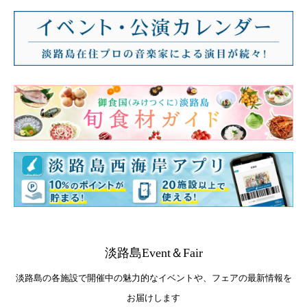
淡路島Event＆Fair
淡路島の各施設で開催中の魅力的なイベントや、フェアの最新情報を
お届けします