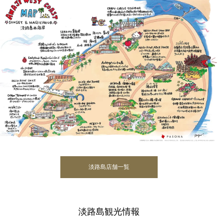
淡路島店舗一覧
淡路島観光情報