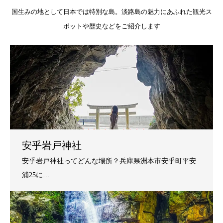
国生みの地として日本では特別な島。淡路島の魅力にあふれた観光ス
ポットや歴史などをご紹介します
安乎岩戸神社