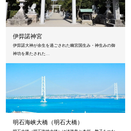
伊弉諾神宮
明石海峡大橋（明石大橋）