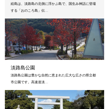
淡路島公園