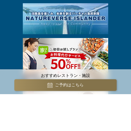
おすすめレストラン・施設
ご予約はこちら