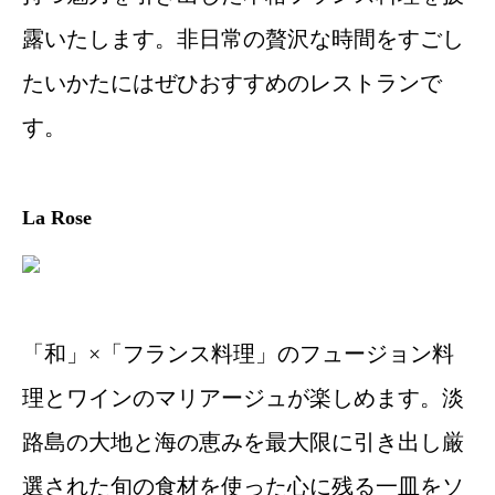
露いたします。非日常の贅沢な時間をすごし
たいかたにはぜひおすすめのレストランで
す。
La Rose
「和」×「フランス料理」のフュージョン料
理とワインのマリアージュが楽しめます。淡
路島の大地と海の恵みを最大限に引き出し厳
選された旬の食材を使った心に残る一皿をソ