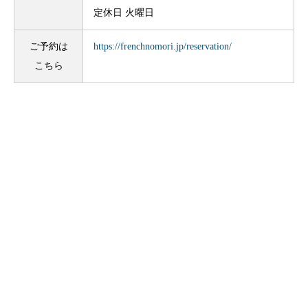
定休日 火曜日
ご予約は
https://frenchnomori.jp/reservation/
こちら