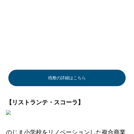
桟敷の詳細はこちら
【リストランテ・スコーラ】
のじま小学校をリノベーションした複合商業