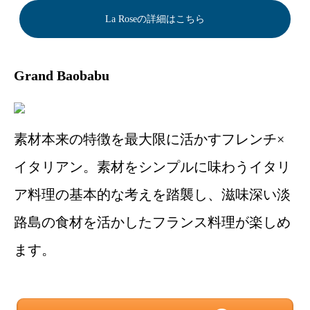
La Roseの詳細はこちら
Grand Baobabu
素材本来の特徴を最大限に活かすフレンチ×
イタリアン。素材をシンプルに味わうイタリ
ア料理の基本的な考えを踏襲し、滋味深い淡
路島の食材を活かしたフランス料理が楽しめ
ます。