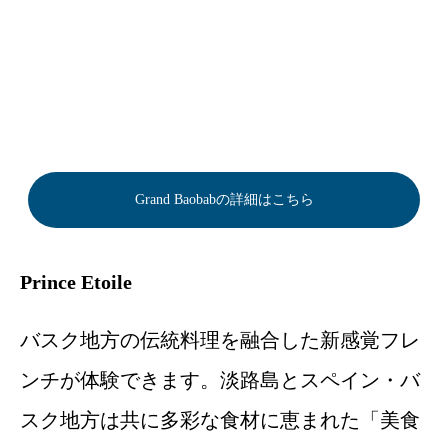
Grand Baobabの詳細はこちら
Prince Etoile
バスク地方の伝統料理を融合した新感覚フレ
ンチが体験できます。淡路島とスペイン・バ
スク地方は共に多彩な食材に恵まれた「美食