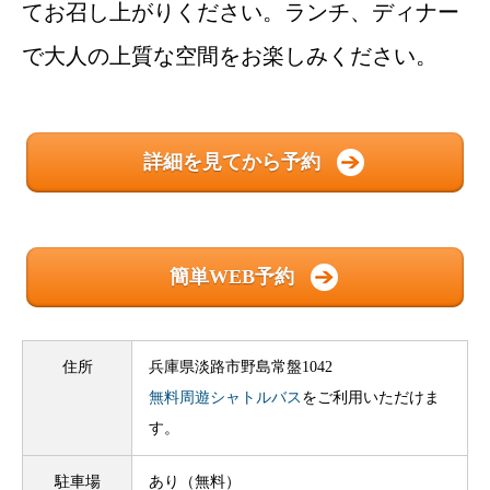
てお召し上がりください。ランチ、ディナー
で大人の上質な空間をお楽しみください。
詳細を見てから予約
簡単WEB予約
住所
兵庫県淡路市野島常盤1042
無料周遊シャトルバス
をご利用いただけま
す。
駐車場
あり（無料）