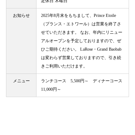
定休日 木曜日
お知らせ
2025年8月末をもちまして、Prince Etoile
（プランス・エトワール）は営業を終了さ
せていただきます。 なお、年内にリニュー
アルオープンを予定しておりますので、ぜ
ひご期待ください。 LaRose・Grand Baobab
は変わらず営業しておりますので、引き続
きご利用いただけます。
メニュー
ランチコース 5,500円～ ディナーコース
11,000円～