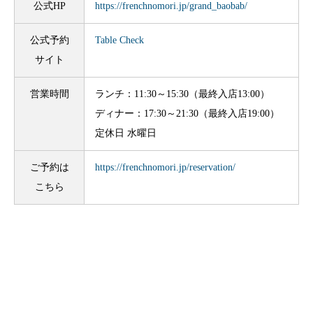
公式HP
https://frenchnomori.jp/grand_baobab/
公式予約
Table Check
サイト
営業時間
ランチ：11:30～15:30（最終入店13:00）
ディナー：17:30～21:30（最終入店19:00）
定休日 水曜日
ご予約は
https://frenchnomori.jp/reservation/
こちら