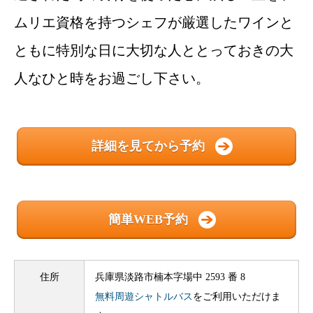
ムリエ資格を持つシェフが厳選したワインと
ともに特別な日に大切な人ととっておきの大
人なひと時をお過ごし下さい。
詳細を見てから予約
簡単WEB予約
住所
兵庫県淡路市楠本字場中 2593 番 8
無料周遊シャトルバス
をご利用いただけま