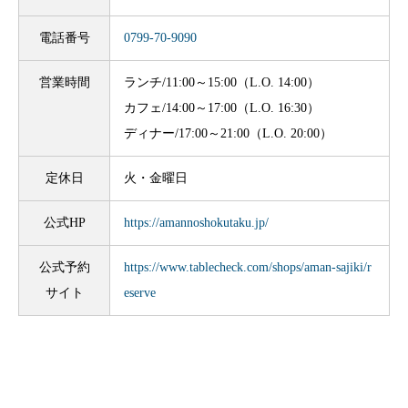
電話番号
0799-70-9090
営業時間
ランチ/11:00～15:00（L.O. 14:00）
カフェ/14:00～17:00（L.O. 16:30）
ディナー/17:00～21:00（L.O. 20:00）
定休日
火・金曜日
公式HP
https://amannoshokutaku.jp/
公式予約
https://www.tablecheck.com/shops/aman-sajiki/r
サイト
eserve