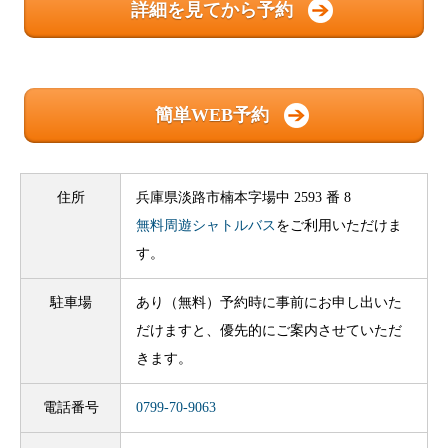
詳細を見てから予約
簡単WEB予約
住所
兵庫県淡路市楠本字場中 2593 番 8
無料周遊シャトルバス
をご利用いただけま
す。
駐車場
あり（無料）予約時に事前にお申し出いた
だけますと、優先的にご案内させていただ
きます。
電話番号
0799-70-9063