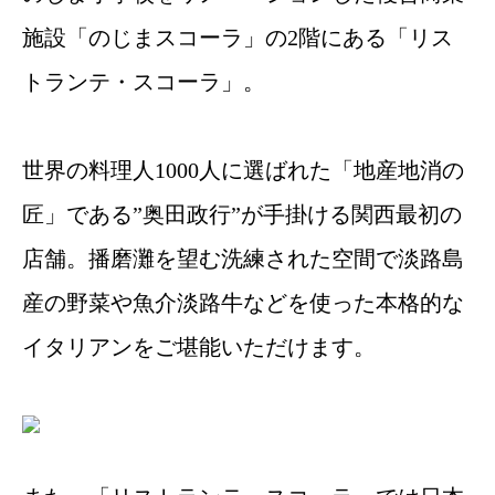
施設「のじまスコーラ」の2階にある「リス
トランテ・スコーラ」。
世界の料理人1000人に選ばれた「地産地消の
匠」である”奥田政行”が手掛ける関西最初の
店舗。播磨灘を望む洗練された空間で淡路島
産の野菜や魚介淡路牛などを使った本格的な
イタリアンをご堪能いただけます。