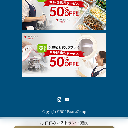
Copyright ©2026 PasonaGroup
おすすめレストラン・施設