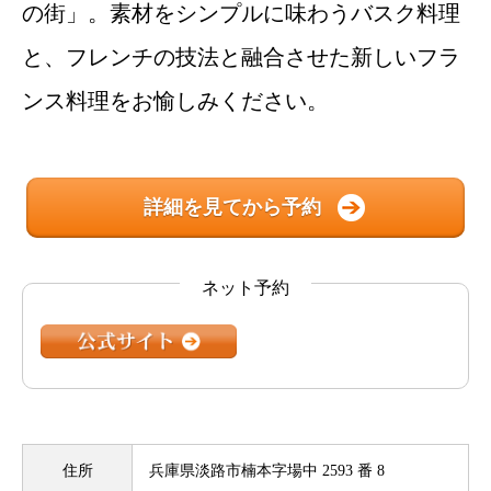
の街」。素材をシンプルに味わうバスク料理
と、フレンチの技法と融合させた新しいフラ
ンス料理をお愉しみください。
詳細を見てから予約
ネット予約
住所
兵庫県淡路市楠本字場中 2593 番 8