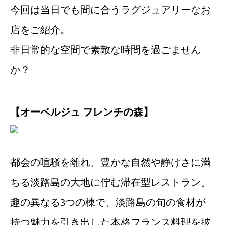
今回は当日でも間に合うラグジュアリーなお
店をご紹介。
非日常的な空間で素敵な時間を過ごません
か？
【オーベルジュ フレンチの森】
都会の喧騒を離れ、豊かな自然や静けさに満
ちる淡路島の大地に佇む滞在型レストラン。
趣の異なる3つの棟で、淡路島の旬の食材が
持つ魅力を引き出した本格フランス料理を披