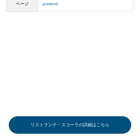
ページ
a/reserve
リストランテ・スコーラの詳細はこちら