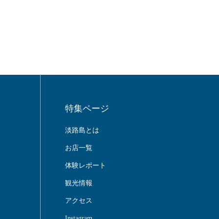
特集ページ
淡路島とは
お店一覧
体験レポート
観光情報
アクセス
Instagram