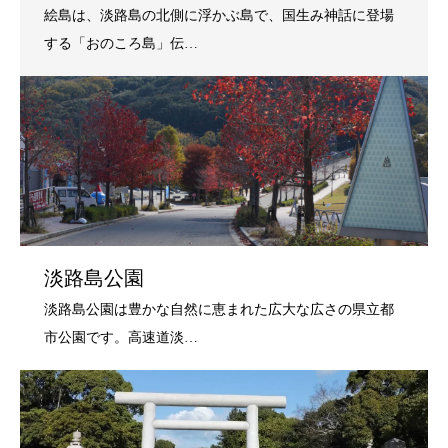
淡路島公園