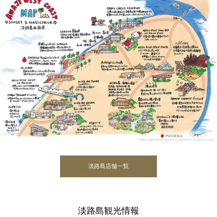
淡路島店舗一覧
淡路島観光情報