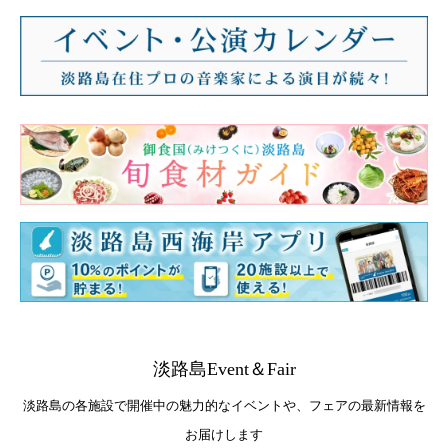
淡路島Event＆Fair
淡路島の各施設で開催中の魅力的なイベントや、フェアの最新情報を
お届けします