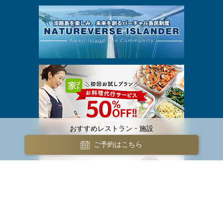
おすすめレストラン・施設
ご予約はこちら