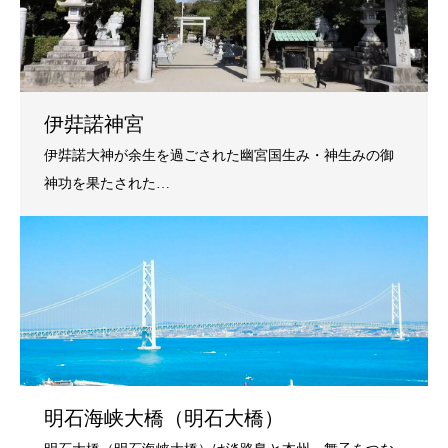
伊弉諾神宮
明石海峡大橋（明石大橋）