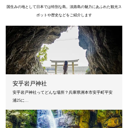
国生みの地として日本では特別な島。淡路島の魅力にあふれた観光ス
ポットや歴史などをご紹介します
安乎岩戸神社