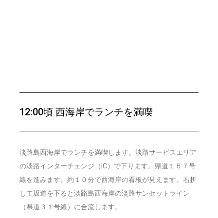
12:00頃 西海岸でランチを満喫
淡路島西海岸でランチを満喫します。淡路サービスエリア
の淡路インターチェンジ（IC）で下ります。県道１５７号
線を進みます。約１０分で西海岸の看板が見えます。右折
して坂道を下ると淡路島西海岸の淡路サンセットライン
（県道３１号線）に合流します。