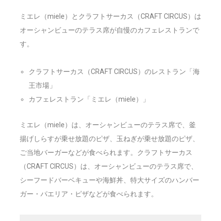
ミエレ（miele）と
クラフトサーカス（CRAFT CIRCUS）は
オーシャンビューのテラス席が自慢のカフェレストランで
す。
クラフトサーカス（CRAFT CIRCUS）のレストラン「海
王市場」
カフェレストラン「ミエレ（miele）」
ミエレ（miele）は、オーシャンビューのテラス席で、釜
揚げしらすが乗せ放題のピザ、玉ねぎが乗せ放題のピザ、
ご当地バーガーなどが食べられます。クラフトサーカス
（CRAFT CIRCUS）は、オーシャンビューのテラス席で、
シーフードバーベキューや海鮮丼、特大サイズのハンバー
ガー・パエリア・ピザなどが食べられます。