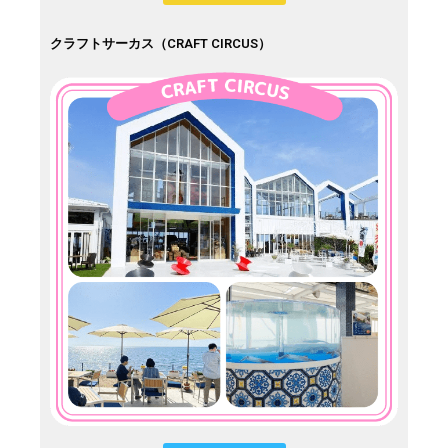
クラフトサーカス（CRAFT CIRCUS）