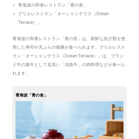
青海波の和食レストラン「青の舎」
グリルレストラン「オーシャンテラス（Ocean
Terrace）」
青海波の和食レストラン「青の舎」は、新鮮な魚介類を使
用した寿司や天ぷらの御膳が食べられます。グリルレスト
ラン「オーシャンテラス（Ocean Terrace）」は、ブラン
ド牛の素牛として名高い「淡路牛」の肉料理などが食べら
れます。
青海波「青の舎」