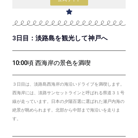
3日目：淡路島を観光して神戸へ
10:00頃 西海岸の景色を満喫
３日目は、淡路島西海岸の海沿いドライブを満喫します。
西海岸には、淡路サンセットラインと呼ばれる県道３１号
線が走っています。日本の夕陽百選に選ばれた瀬戸内海の
絶景が眺められます。北部から中部まで海沿いを走りま
す。