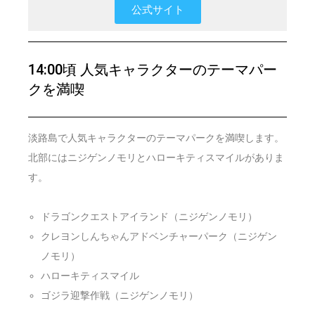
公式サイト
14:00頃 人気キャラクターのテーマパー
クを満喫
淡路島で人気キャラクターのテーマパークを満喫します。
北部にはニジゲンノモリとハローキティスマイルがありま
す。
ドラゴンクエストアイランド（ニジゲンノモリ）
クレヨンしんちゃんアドベンチャーパーク（ニジゲン
ノモリ）
ハローキティスマイル
ゴジラ迎撃作戦（ニジゲンノモリ）