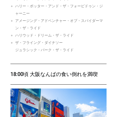
ハリー・ポッター・アンド・ザ・フォービドゥン・ジ
ャーニー
アメージング・アドベンチャー・オブ・スパイダーマ
ン・ザ・ライド
ハリウッド・ドリーム・ザ・ライド
ザ・フライング・ダイナソー
ジュラシック・パーク・ザ・ライド
18:00頃 大阪なんばの食い倒れを満喫