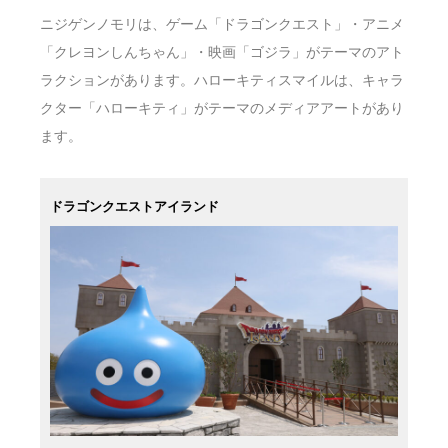
ニジゲンノモリは、ゲーム「ドラゴンクエスト」・アニメ
「クレヨンしんちゃん」・映画「ゴジラ」がテーマのアト
ラクションがあります。ハローキティスマイルは、キャラ
クター「ハローキティ」がテーマのメディアアートがあり
ます。
ドラゴンクエストアイランド