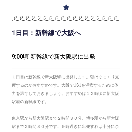
1日目：新幹線で大阪へ
9:00頃 新幹線で新大阪駅に出発
１日目は新幹線で新大阪駅に出発します。朝はゆっくり支
度するのがおすすめです。大阪でUSJを満喫するために体
力を温存しておきましょう。おすすめは１２時頃に新大阪
駅着の新幹線です。
東京駅から新大阪駅まで２時間３０分、博多駅から新大阪
駅まで２時間３０分です。９時過ぎに出発すれば十分に余