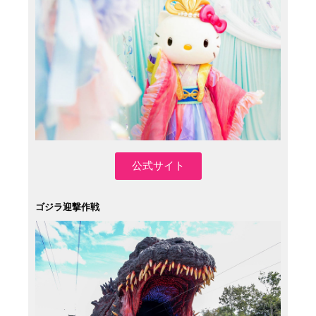
公式サイト
ゴジラ迎撃作戦