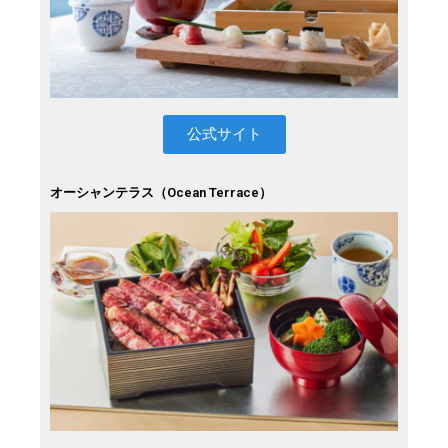
公式サイト
オーシャンテラス（Ocean Terrace）