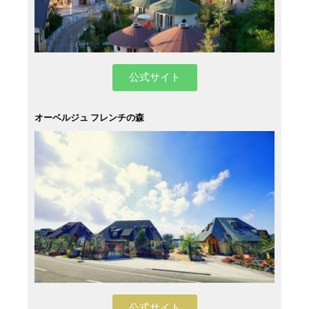
公式サイト
オーベルジュ フレンチの森
公式サイト