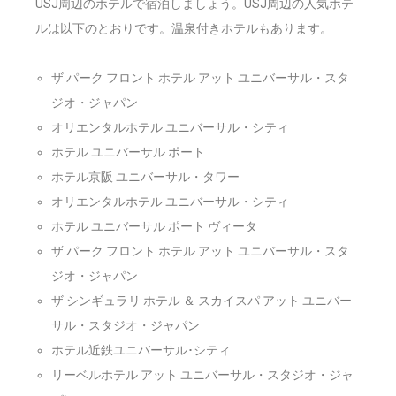
USJ周辺のホテルで宿泊しましょう。USJ周辺の人気ホテ
ルは以下のとおりです。温泉付きホテルもあります。
ザ パーク フロント ホテル アット ユニバーサル・スタ
ジオ・ジャパン
オリエンタルホテル ユニバーサル・シティ
ホテル ユニバーサル ポート
ホテル京阪 ユニバーサル・タワー
オリエンタルホテル ユニバーサル・シティ
ホテル ユニバーサル ポート ヴィータ
ザ パーク フロント ホテル アット ユニバーサル・スタ
ジオ・ジャパン
ザ シンギュラリ ホテル ＆ スカイスパ アット ユニバー
サル・スタジオ・ジャパン
ホテル近鉄ユニバーサル･シティ
リーベルホテル アット ユニバーサル・スタジオ・ジャ