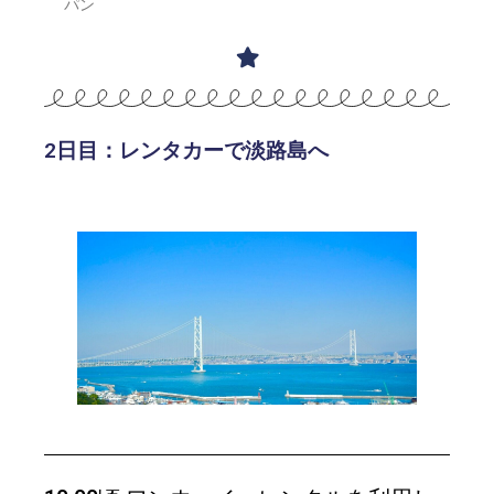
パン
2日目：レンタカーで淡路島へ