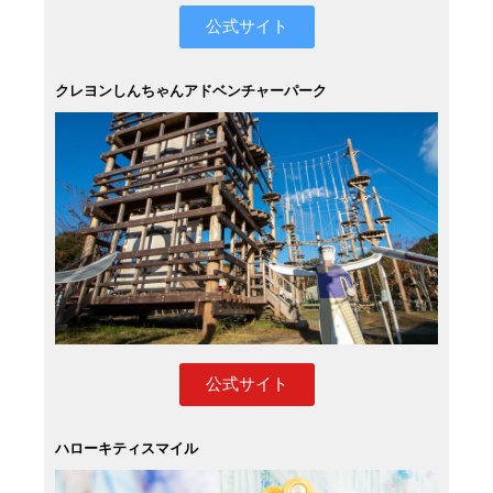
公式サイト
クレヨンしんちゃんアドベンチャーパーク
公式サイト
ハローキティスマイル