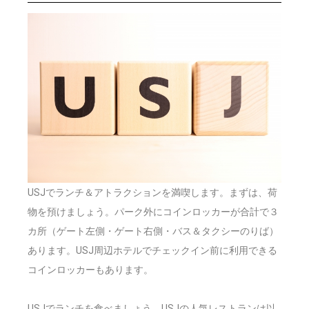
USJでランチ＆アトラクションを満喫します。まずは、荷
物を預けましょう。パーク外にコインロッカーが合計で３
カ所（ゲート左側・ゲート右側・バス＆タクシーのりば）
あります。USJ周辺ホテルでチェックイン前に利用できる
コインロッカーもあります。
USJでランチを食べましょう。USJの人気レストランは以