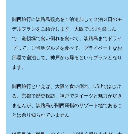
関西旅行に淡路島観光を１泊追加して２泊３日のモ
デルプランをご紹介します。大阪でUSJを楽しん
で、道頓堀で食い倒れを食べて、淡路島までドライ
ブして、ご当地グルメを食べて、プライベートなお
部屋で宿泊して、神戸から帰るというプランとなり
ます。
関西旅行といえば、大阪で食い倒れ、USJではじけ
る、京都で歴史探訪、神戸でスイーツと魅力が尽き
ませんが、淡路島が関西屈指のリゾート地であるこ
とは余り知られていません。