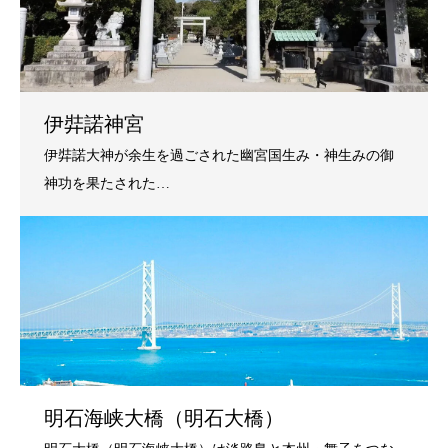
伊弉諾神宮
明石海峡大橋（明石大橋）