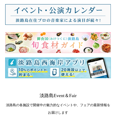
淡路島Event＆Fair
淡路島の各施設で開催中の魅力的なイベントや、フェアの最新情報を
お届けします