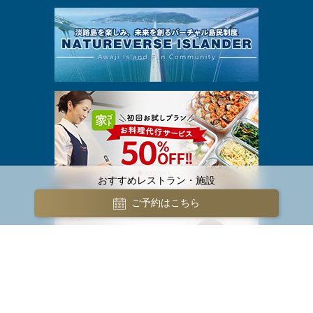
おすすめレストラン・施設
ご予約はこちら