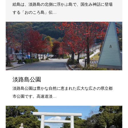
淡路島公園