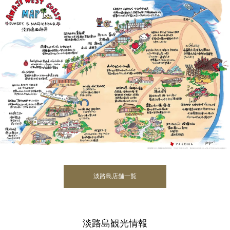
淡路島店舗一覧
淡路島観光情報