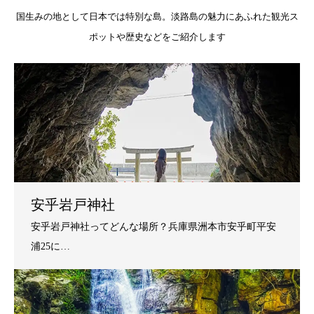
国生みの地として日本では特別な島。淡路島の魅力にあふれた観光ス
ポットや歴史などをご紹介します
安乎岩戸神社