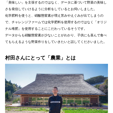
「美味しい」を主張するのではなく、データに基づいて野菜の美味し
さを発信していけるように分析をしているとお伺いしました。
化学肥料を使うと、硝酸態窒素が増え苦みやえぐみが出てしまうの
で、チャレンジファームでは化学肥料を使用するのではなく「オリジ
ナル堆肥」を使用することにこだわっているそうです。
データからも硝酸態窒素が少ないことがわかり、子供にも喜んで食べ
てもらえるような野菜作りをしていきたいと話してくださいました。
村田さんにとって「農業」とは