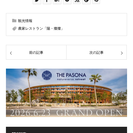
観光情報
農家レストラン「陽・燦燦」
前の記事
次の記事