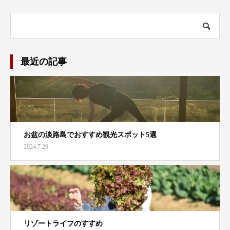
最近の記事
お盆の淡路島でおすすめ観光スポット5選
2024.7.29
リゾートライフのすすめ