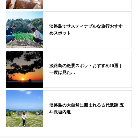
淡路島でサスティナブルな旅行おすす
めスポット
淡路島の絶景スポットおすすめ10選｜
一度は見た…
淡路島の大自然に囲まれる古代遺跡 五
斗長垣内遺…