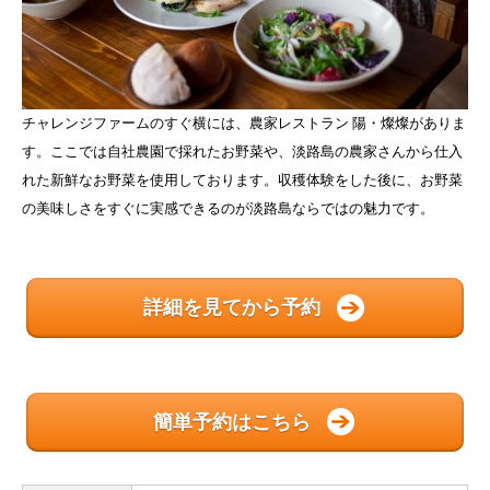
チャレンジファームのすぐ横には、農家レストラン 陽・燦燦がありま
す。ここでは自社農園で採れたお野菜や、淡路島の農家さんから仕入
れた新鮮なお野菜を使用しております。収穫体験をした後に、お野菜
の美味しさをすぐに実感できるのが淡路島ならではの魅力です。
詳細を見てから予約
簡単予約はこちら