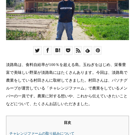
淡路島は、食料自給率が100％を超える島。玉ねぎをはじめ、栄養豊
富で美味しい野菜が淡路島にはたくさんあります。今回は、淡路島で
農業をしている村田さんに取材してきました。村田さんは、パソナグ
ループが運営している「チャレンジファーム」で農業をしているメン
バーの一員です。農業に対する想いや、これから伝えていきたいこと
などについて、たくさんお話しいただきました。
目次
チャレンジファームの取り組みについて