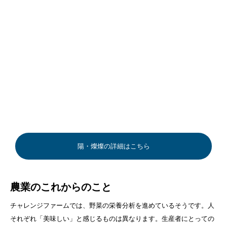
陽・燦燦の詳細はこちら
農業のこれからのこと
チャレンジファームでは、野菜の栄養分析を進めているそうです。人
それぞれ「美味しい」と感じるものは異なります。生産者にとっての