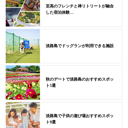
至高のフレンチと禅リトリートが融合
した宿泊体験…
淡路島でドッグランが利用できる施設
秋のデートで淡路島のおすすめスポッ
ト5選
淡路島で子供の遊び場おすすめスポッ
ト9選