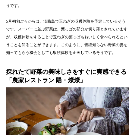
うです。
5月初旬ごろからは、淡路島で玉ねぎの収穫体験を予定しているそう
です。スーパーに並ぶ野菜は、葉っぱの部分が切り落とされています
が、収穫体験をすることで玉ねぎの葉っぱもおいしく食べられるとい
うことを知ることができます。このように、普段知らない野菜の姿を
知ってもらう機会としても収穫体験を企画しているそうです。
採れたて野菜の美味しさをすぐに実感できる
「農家レストラン 陽・燦燦」