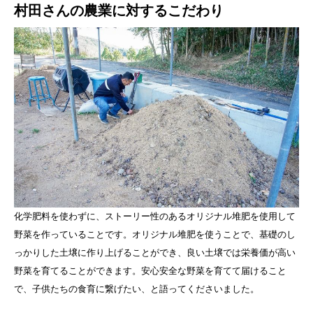
村田さんの農業に対するこだわり
化学肥料を使わずに、ストーリー性のあるオリジナル堆肥を使用して
野菜を作っていることです。オリジナル堆肥を使うことで、基礎のし
っかりした土壌に作り上げることができ、良い土壌では栄養価が高い
野菜を育てることができます。安心安全な野菜を育てて届けること
で、子供たちの食育に繋げたい、と語ってくださいました。