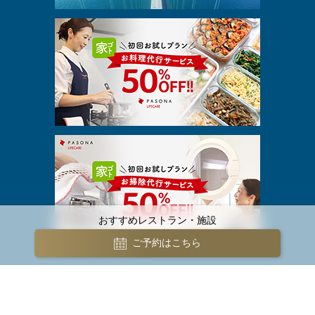
おすすめレストラン・施設
ご予約はこちら