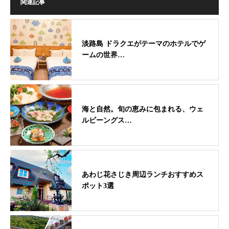
関連記事
淡路島 ドラクエがテーマのホテルでゲ
ームの世界…
海と自然。旬の恵みに包まれる、ウェ
ルビーングス…
あわじ花さじき周辺ランチおすすめス
ポット3選