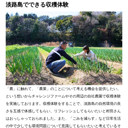
淡路島でできる収穫体験
「農」に触れて、「農業」のことについて考える機会を提供したい。
という想いからチャレンジファームやその周辺の自社農園で収穫体験
を実施しております。収穫体験をすることで、淡路島の自然環境の良
さを五感で体感してもらい、リフレッシュしてもらいたいと村田さん
はおっしゃっておられました。また、「ごみを減らす」など日常生活
の中で少しでも環境問題について意識してもらいたいと考えているそ