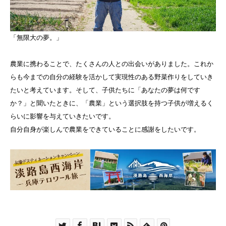
「無限大の夢。」
農業に携わることで、たくさんの人との出会いがありました。これか
らも今までの自分の経験を活かして実現性のある野菜作りをしていき
たいと考えています。そして、子供たちに「あなたの夢は何です
か？」と聞いたときに、「農業」という選択肢を持つ子供が増えるく
らいに影響を与えていきたいです。
自分自身が楽しんで農業をできていることに感謝をしたいです。