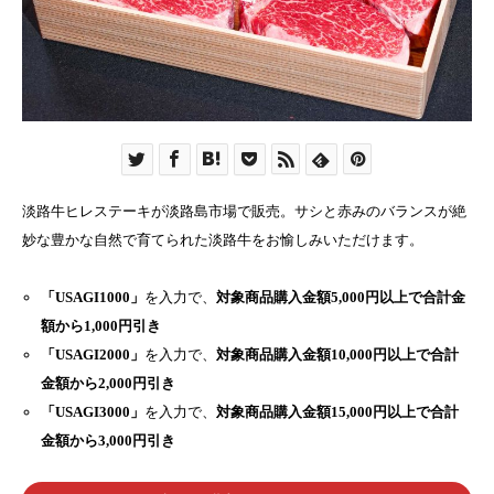
淡路牛ヒレステーキが淡路島市場で販売。サシと赤みのバランスが絶
妙な豊かな自然で育てられた淡路牛をお愉しみいただけます。
「USAGI1000」
を入力で、
対象商品購入金額5,000円以上で合計金
額から1,000円引き
「USAGI2000」
を入力で、
対象商品購入金額10,000円以上で合計
金額から2,000円引き
「USAGI3000」
を入力で、
対象商品購入金額15,000円以上で合計
金額から3,000円引き