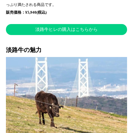
っぷり満たされる商品です。
販売価格：¥5,940(税込)
淡路牛ヒレの購入はこちらから
淡路牛の魅力