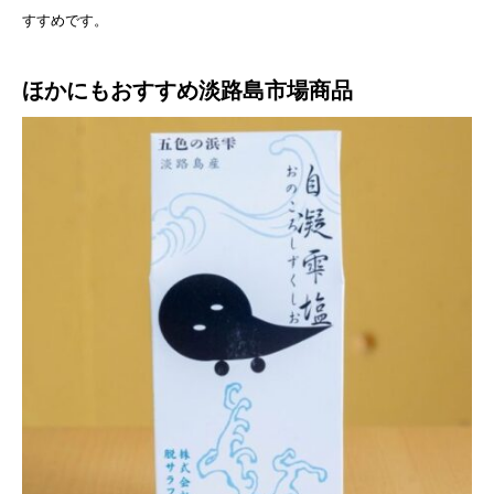
すすめです。
ほかにもおすすめ淡路島市場商品