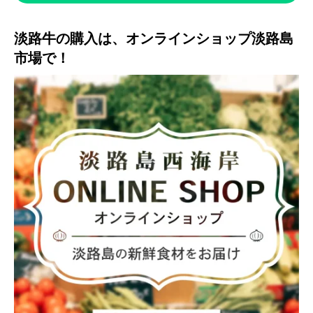
淡路牛の購入は、オンラインショップ淡路島
市場で！