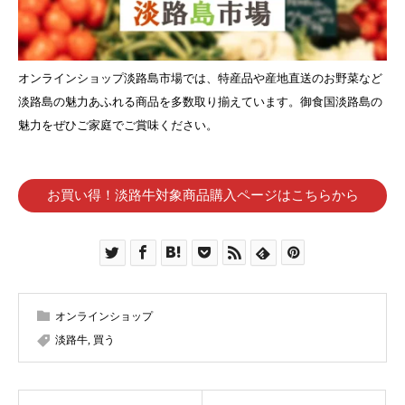
オンラインショップ淡路島市場では、特産品や産地直送のお野菜など
淡路島の魅力あふれる商品を多数取り揃えています。御食国淡路島の
魅力をぜひご家庭でご賞味ください。
お買い得！淡路牛対象商品購入ページはこちらから
オンラインショップ
淡路牛
,
買う