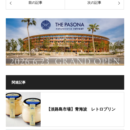
前の記事
次の記事
関連記事
【淡路島市場】青海波 レトロプリン