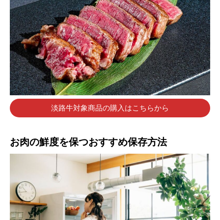
淡路牛対象商品の購入はこちらから
お肉の鮮度を保つおすすめ保存方法