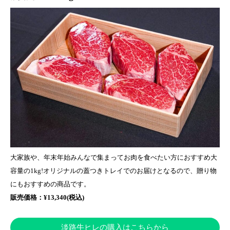
大家族や、年末年始みんなで集まってお肉を食べたい方におすすめ大
容量の1kg!オリジナルの蓋つきトレイでのお届けとなるので、贈り物
にもおすすめの商品です。
販売価格：¥13,340(税込)
淡路牛ヒレの購入はこちらから