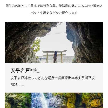
国生みの地として日本では特別な島。淡路島の魅力にあふれた観光ス
ポットや歴史などをご紹介します
安乎岩戸神社