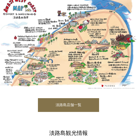
淡路島店舗一覧
淡路島観光情報