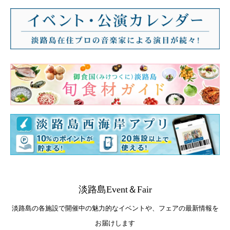
淡路島Event＆Fair
淡路島の各施設で開催中の魅力的なイベントや、フェアの最新情報を
お届けします