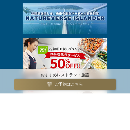
おすすめレストラン・施設
ご予約はこちら