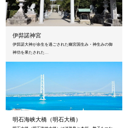
伊弉諾神宮
明石海峡大橋（明石大橋）