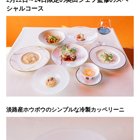
シャルコース
淡路産ホウボウのシンプルな冷製カッペリーニ