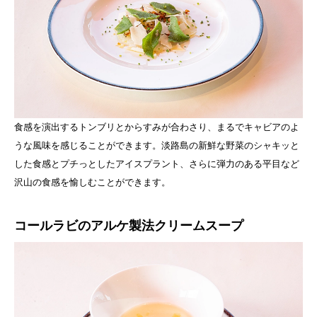
食感を演出するトンブリとからすみが合わさり、まるでキャビアのよ
うな風味を感じることができます。淡路島の新鮮な野菜のシャキッと
した食感とプチっとしたアイスプラント、さらに弾力のある平目など
沢山の食感を愉しむことができます。
コールラビのアルケ製法クリームスープ