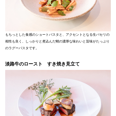
もちっとした食感のショートパスタと、アクセントとなる生パセリの
相性も良く、しっかりと煮込んだ蛸の濃厚な味わいと旨味がたっぷり
のラグーパスタです。
淡路牛のロースト すき焼き見立て