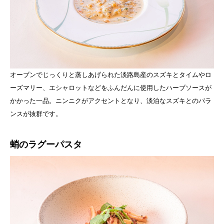
オーブンでじっくりと蒸しあげられた淡路島産のスズキとタイムやロ
ーズマリー、エシャロットなどをふんだんに使用したハーブソースが
かかった一品。ニンニクがアクセントとなり、淡泊なスズキとのバラ
ンスが抜群です。
蛸のラグーパスタ