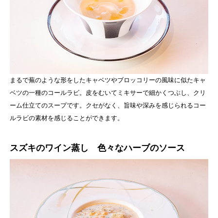
まるで蕪のような形をしたキャベツやブロッコリーの風味に似たキャ
ベツの一種のコールラビ。皮をむいてミキサーで細かくつぶし、クリ
ーム仕立てのスープです。クセがなく、旨味や深みを感じられるコー
ルラビの素材を感じることができます。
スズキのワイン蒸し 色々なハーブのソース