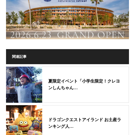
関連記事
夏限定イベント「小学生限定！クレヨ
ンしんちゃん…
ドラゴンクエストアイランド お土産ラ
ンキング人…