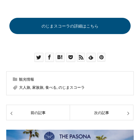
のじまスコーラの詳細はこちら
観光情報
大人旅
,
家族旅
,
食べる
,
のじまスコーラ
前の記事
次の記事