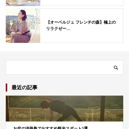
【オーベルジュ フレンチの森】極上の
リラクゼー…
最近の記事
お盆の淡路島でおすすめ観光スポット5選