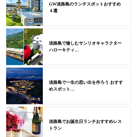
GW淡路島のランチスポットおすすめ
４選
淡路島で愉しむサンリオキャラクター
ハローキティ…
淡路島で一生の思い出を作ろう おすす
めスポット…
淡路島でお誕生日ランチおすすめレス
トラン