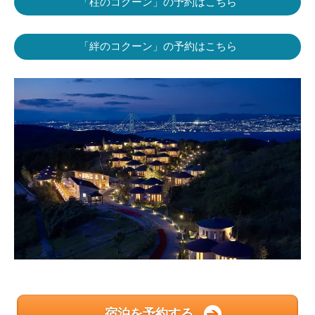
「柱のコクーン」の予約はこちら
「絆のコクーン」の予約はこちら
宿泊を予約する