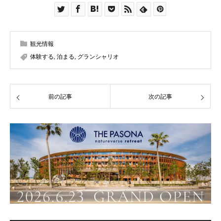
観光情報
体験する
,
泊まる
,
グランシャリオ
前の記事
次の記事