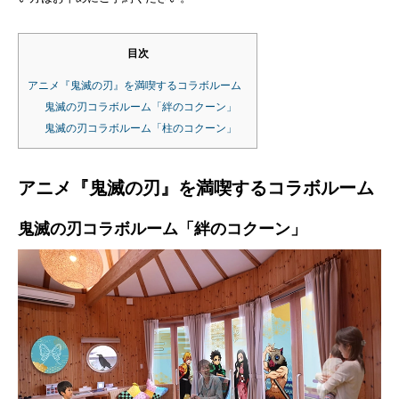
目次
アニメ『鬼滅の刃』を満喫するコラボルーム
鬼滅の刃コラボルーム「絆のコクーン」
鬼滅の刃コラボルーム「柱のコクーン」
アニメ『鬼滅の刃』を満喫するコラボルーム
鬼滅の刃コラボルーム「絆のコクーン」