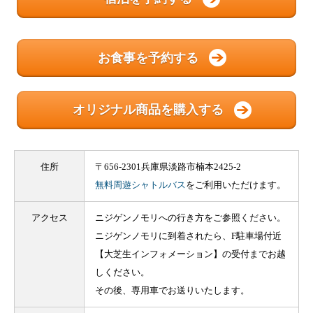
お食事を予約する
オリジナル商品を購入する
住所
〒656-2301兵庫県淡路市楠本2425-2
無料周遊シャトルバス
をご利用いただけます。
アクセス
ニジゲンノモリへの行き方をご参照ください。
ニジゲンノモリに到着されたら、F駐車場付近
【大芝生インフォメーション】の受付までお越
しください。
その後、専用車でお送りいたします。