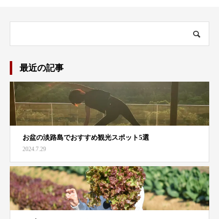
最近の記事
お盆の淡路島でおすすめ観光スポット5選
2024.7.29