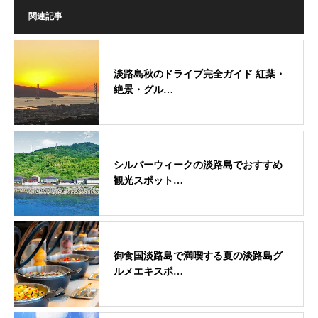
関連記事
淡路島秋のドライブ完全ガイド 紅葉・
絶景・グル…
シルバーウィークの淡路島でおすすめ
観光スポット…
御食国淡路島で満喫する夏の淡路島グ
ルメエキスポ…